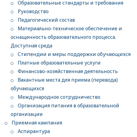
Образовательные стандарты и требования
Руководство
Педагогический состав
Материально-техническое обеспечение и
оснащенность образовательного процесса.
Доступная среда
Стипендии и меры поддержки обучающихся
Платные образовательные услуги
Финансово-хозяйственная деятельность
Вакантные места для приема (перевода)
обучающихся
Международное сотрудничество
Организация питания в образовательной
организации
Приемная кампания
Аспирантура