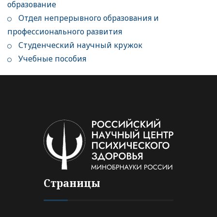
образование
Отдел непрерывного образования и
профессионального развития
Студенческий научный кружок
Учебные пособия
Страницы