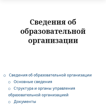
Сведения об
образовательной
организации
Сведения об образовательной организации
Основные сведения
Структура и органы управления
образовательной организацией
Документы