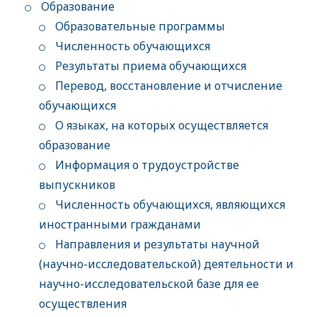
Образование
Образовательные программы
Численность обучающихся
Результаты приема обучающихся
Перевод, восстановление и отчисление
обучающихся
О языках, на которых осуществляется
образование
Информация о трудоустройстве
выпускников
Численность обучающихся, являющихся
иностранными гражданами
Направления и результаты научной
(научно-исследовательской) деятельности и
научно-исследовательской базе для ее
осуществления