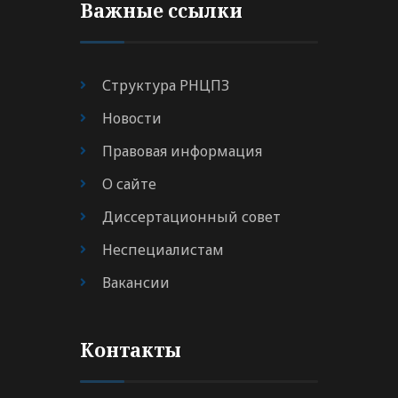
Важные ссылки
Структура РНЦПЗ
Новости
Правовая информация
О сайте
Диссертационный совет
Неспециалистам
Вакансии
Контакты