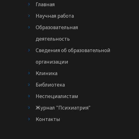
Главная
Научная работа
Образовательная
деятельность
Сведения об образовательной
организации
Клиника
Библиотека
Неспециалистам
Журнал "Психиатрия"
Контакты