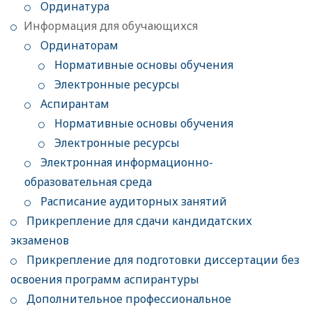
Ординатура
Информация для обучающихся
Ординаторам
Нормативные основы обучения
Электронные ресурсы
Аспирантам
Нормативные основы обучения
Электронные ресурсы
Электронная информационно-
образовательная среда
Расписание аудиторных занятий
Прикрепление для сдачи кандидатских
экзаменов
Прикрепление для подготовки диссертации без
освоения программ аспирантуры
Дополнительное профессиональное