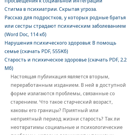
просвещения к социальной интеграции
Стигма в психиатрии. Скрытая угроза.
Рассказ для подростков, у которых родные братья
или сестры страдают психическим заболеванием
(Word Doc, 114 кб)
Нарушения психического здоровья: В помощь
семье (скачать PDF, 555Кб)
Старость и психическое здоровье (скачать PDF, 2.2
Мб)
Настоящая публикация является вторым,
переработанным изданием. В ней в доступной
форме излагаются проблемы, связанные со
старением. Что такое старческий возраст,
каковы его границы? Приятный или
неприятный период жизни старость? Так ли
неотвратимы социальные и психологические