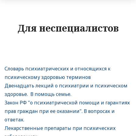
Для неспециалистов
Словарь психиатрических и относящихся к
психическому здоровью терминов
Двенадцать лекций о психиатрии и психическом
здоровье. В помощь семье.
Закон РФ "о психиатрической помощи и гарантиях
прав граждан при ее оказании". В вопросах и
ответах.
Лекарственные препараты при психических