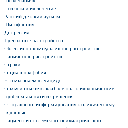
заболеваниях
Психозы и их лечение
Ранний детский аутизм
Шизофрения
Депрессия
Тревожные расстройства
Обсессивно-компульсивное расстройство
Паническое расстройство
Страхи
Социальная фобия
Что мы знаем о суициде
Семья и психическая болезнь. психологические
проблемы и пути их решения.
От правового информирования к психическому
здоровью
Пациент и его семья: от психиатрического