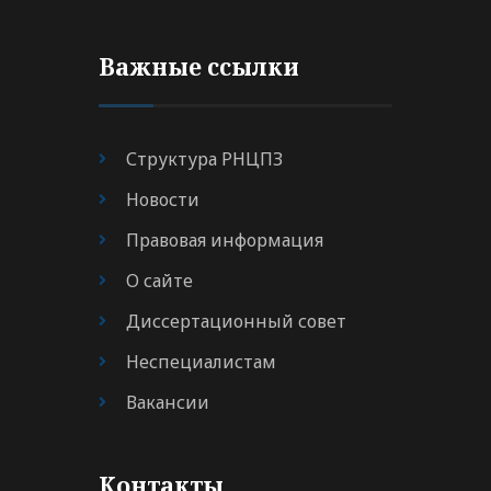
Важные ссылки
Структура РНЦПЗ
Новости
Правовая информация
О сайте
Диссертационный совет
Неспециалистам
Вакансии
Контакты