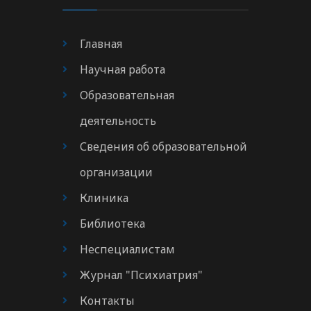
Главная
Научная работа
Образовательная
деятельность
Сведения об образовательной
организации
Клиника
Библиотека
Неспециалистам
Журнал "Психиатрия"
Контакты