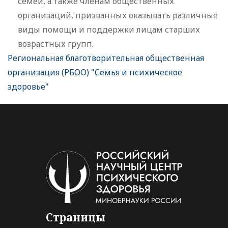
семей, а также членам общественных
организаций, призванных оказывать различные
виды помощи и поддержки лицам старших
возрастных групп.
Региональная благотворительная общественная
организация (РБОО) "Семья и психическое
здоровье"
Страницы