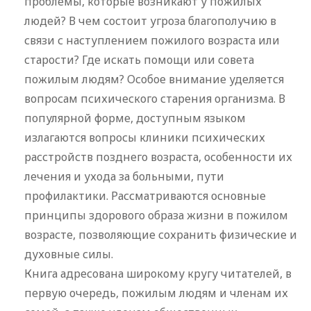
проблемы, которые возникают у пожилых
людей? В чем состоит угроза благополучию в
связи с наступлением пожилого возраста или
старости? Где искать помощи или совета
пожилым людям? Особое внимание уделяется
вопросам психического старения организма. В
популярной форме, доступным языком
излагаются вопросы клиники психических
расстройств позднего возраста, особенности их
лечения и ухода за больными, пути
профилактики. Рассматриваются основные
принципы здорового образа жизни в пожилом
возрасте, позволяющие сохранить физические и
духовные силы.
Книга адресована широкому кругу читателей, в
первую очередь, пожилым людям и членам их