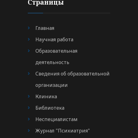
Страницы
Главная
Научная работа
Образовательная
деятельность
Сведения об образовательной
организации
Клиника
Библиотека
Неспециалистам
Журнал "Психиатрия"