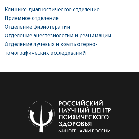
Клинико-диагностическое отделение
Приемное отделение
Отделение физиотерапии
Отделение анестезиологии и реанимации
Отделение лучевых и компьютерно-
томографических исследований