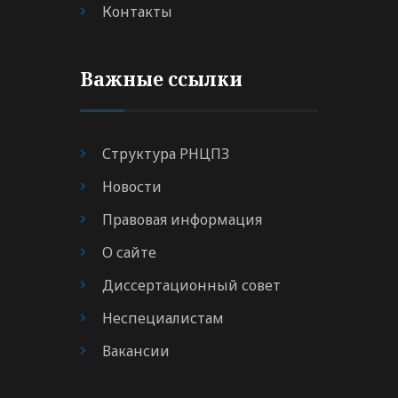
Контакты
Важные ссылки
Структура РНЦПЗ
Новости
Правовая информация
О сайте
Диссертационный совет
Неспециалистам
Вакансии