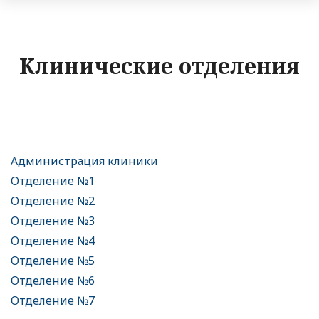
Клинические отделения
Администрация клиники
Отделение №1
Отделение №2
Отделение №3
Отделение №4
Отделение №5
Отделение №6
Отделение №7