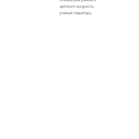
детского возраста,
ученый секретарь