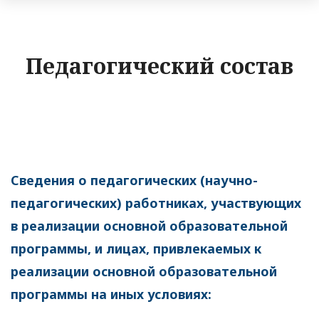
Педагогический состав
Сведения о педагогических (научно-
педагогических) работниках, участвующих
в реализации основной образовательной
программы, и лицах, привлекаемых к
реализации основной образовательной
программы на иных условиях: