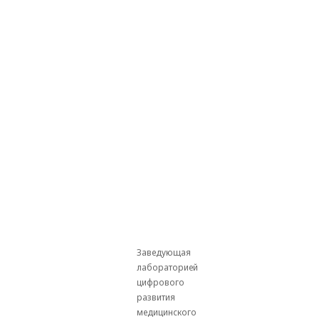
Заведующая
лабораторией
цифрового
развития
медицинского