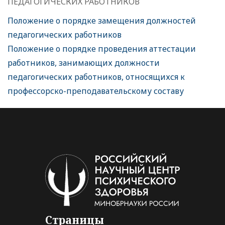
ПЕДАГОГИЧЕСКИХ РАБОТНИКОВ
Положение о порядке замещения должностей
педагогических работников
Положение о порядке проведения аттестации
работников, занимающих должности
педагогических работников, относящихся к
профессорско-преподавательскому составу
Страницы