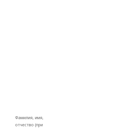
Фамилия, имя,
отчество (при