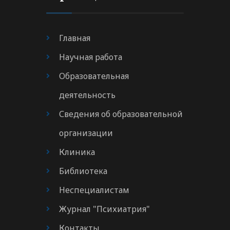
Главная
Научная работа
Образовательная
деятельность
Сведения об образовательной
организации
Клиника
Библиотека
Неспециалистам
Журнал "Психиатрия"
Контакты