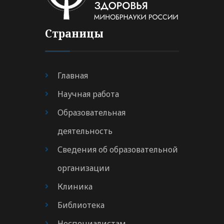
Страницы
Главная
Научная работа
Образовательная
деятельность
Сведения об образовательной
организации
Клиника
Библиотека
Неспециалистам