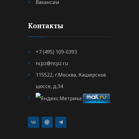
Вакансии
Контакты
+7 (495) 109-0393
ncpz@ncpz.ru
115522, г.Москва, Каширское
шоссе, д.34