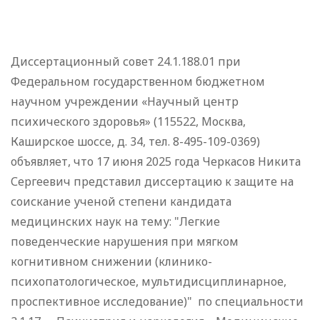
Диссертационный совет 24.1.188.01 при
Федеральном государственном бюджетном
научном учреждении «Научный центр
психического здоровья» (115522, Москва,
Каширское шоссе, д. 34, тел. 8-495-109-0369)
объявляет, что 17 июня 2025 года Черкасов Никита
Сергеевич представил диссертацию к защите на
соискание ученой степени кандидата
медицинских наук на тему: "Легкие
поведенческие нарушения при мягком
когнитивном снижении (клинико-
психопатологическое, мультидисциплинарное,
проспективное исследование)" по специальности