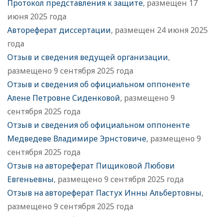
Протокол представления к защите
, размещен 17
июня 2025 года
Автореферат диссертации
, размещен 24 июня 2025
года
Отзыв и сведения ведущей организации
,
размещено 9 сентября 2025 года
Отзыв и сведения об официальном оппоненте
Алене Петровне Сиденковой
, размещено 9
сентября 2025 года
Отзыв и сведения об официальном оппоненте
Медведеве Владимире Эрнстовиче
, размещено 9
сентября 2025 года
Отзыв на автореферат Пищиковой Любови
Евгеньевны
, размещено 9 сентября 2025 года
Отзыв на автореферат Пастух Инны Альбертовны
,
размещено 9 сентября 2025 года