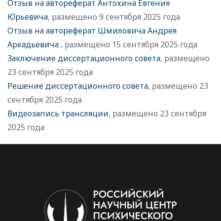
Отзыв на автореферат Антохина Евгения
Юрьевича
, размещено 9 сентября 2025 года
Отзыв на автореферат Шмиловича Андрея
Аркадьевича
, размещено 15 сентября 2025 года
Заключение диссертационного совета
, размещено
23 сентября 2025 года
Решение диссертационного совета
, размещено 23
сентября 2025 года
Видеозапись трансляции
, размещено 23 сентября
2025 года