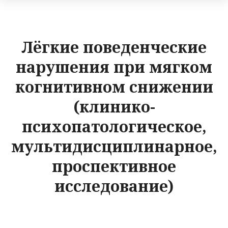
Лёгкие поведенческие
нарушения при мягком
когнитивном снижении
(клинико-
психопатологическое,
мультидисциплинарное,
проспективное
исследование)