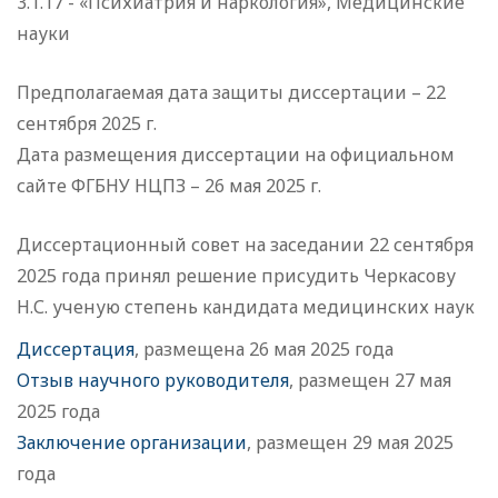
3.1.17 - «Психиатрия и наркология», Медицинские
науки
Предполагаемая дата защиты диссертации – 22
сентября 2025 г.
Дата размещения диссертации на официальном
сайте ФГБНУ НЦПЗ – 26 мая 2025 г.
Диссертационный совет на заседании 22 сентября
2025 года принял решение присудить Черкасову
Н.С. ученую степень кандидата медицинских наук
Диссертация
, размещена 26 мая 2025 года
Отзыв научного руководителя
, размещен 27 мая
2025 года
Заключение организации
, размещен 29 мая 2025
года