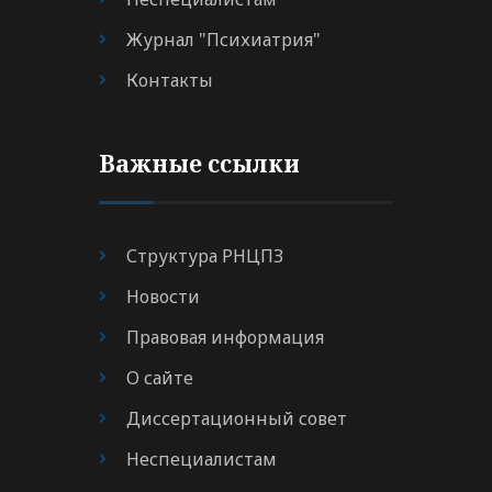
Журнал "Психиатрия"
Контакты
Важные ссылки
Структура РНЦПЗ
Новости
Правовая информация
О сайте
Диссертационный совет
Неспециалистам