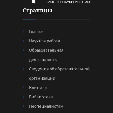
Страницы
Главная
Научная работа
Образовательная
деятельность
Сведения об образовательной
организации
Клиника
Библиотека
Неспециалистам