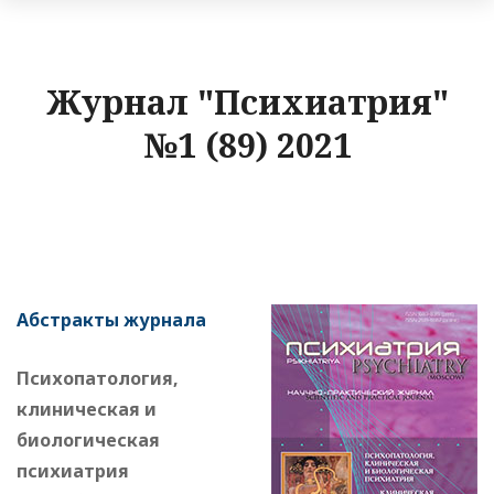
Журнал "Психиатрия"
№1 (89) 2021
Абстракты журнала
Психопатология,
клиническая и
биологическая
психиатрия