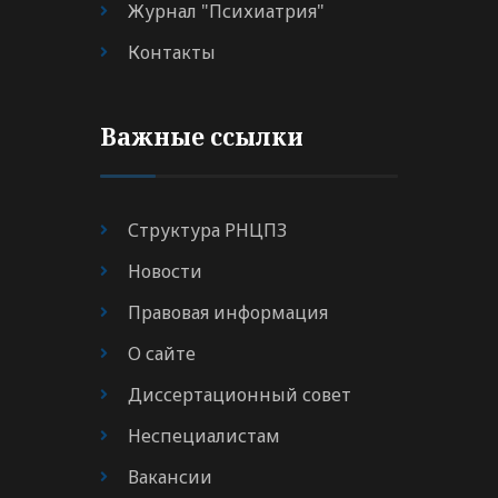
Журнал "Психиатрия"
Контакты
Важные ссылки
Структура РНЦПЗ
Новости
Правовая информация
О сайте
Диссертационный совет
Неспециалистам
Вакансии