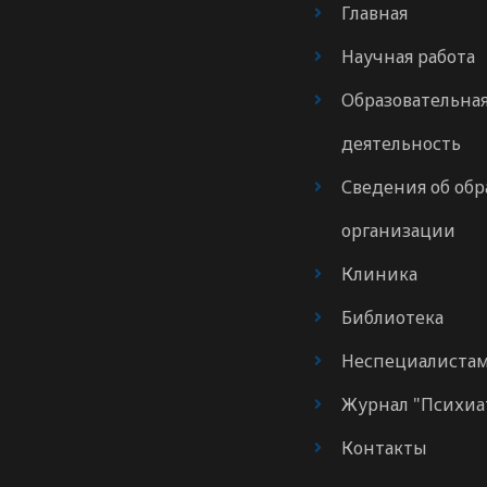
Главная
Научная работа
Образовательна
деятельность
Сведения об обр
организации
Клиника
Библиотека
Неспециалиста
Журнал "Психиа
Контакты