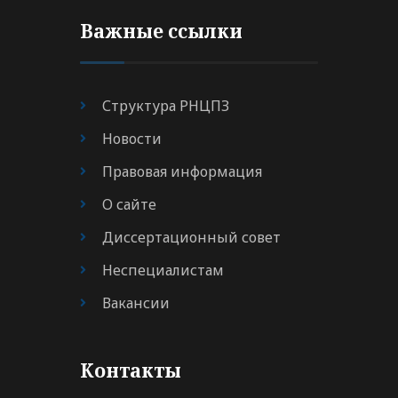
Важные ссылки
Структура РНЦПЗ
Новости
Правовая информация
О сайте
Диссертационный совет
Неспециалистам
Вакансии
Контакты