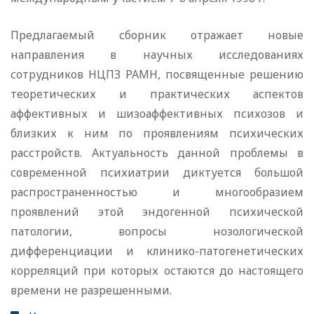
Предлагаемый сборник отражает новые
направления в научных исследованиях
сотрудников НЦПЗ РАМН, посвященные решению
теоретических и практических аспектов
аффективных и шизоаффективных психозов и
близких к ним по проявлениям психических
расстройств. Актуальность данной проблемы в
современной психиатрии диктуется большой
распространенностью и многообразием
проявлений этой эндогенной психической
патологии, вопросы нозологической
дифференциации и клинико-патогенетических
корреляций при которых остаются до настоящего
времени не разрешенными.