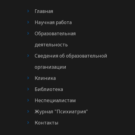
Главная
Научная работа
Образовательная
деятельность
Сведения об образовательной
организации
Клиника
Библиотека
Неспециалистам
Журнал "Психиатрия"
Контакты