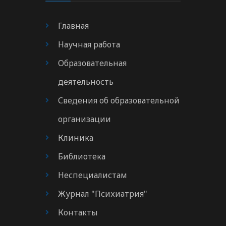
Главная
Научная работа
Образовательная
деятельность
Сведения об образовательной
организации
Клиника
Библиотека
Неспециалистам
Журнал "Психиатрия"
Контакты