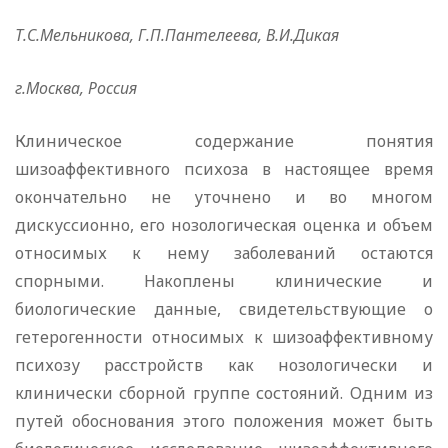
Т.С.Мельникова, Г.П.Пантелеева, В.И.Дикая
г.Москва, Россия
Клиническое содержание понятия
шизоаффективного психоза в настоящее время
окончательно не уточнено и во многом
дискуссионно, его нозологическая оценка и объем
относимых к нему заболеваний остаются
спорными. Накоплены клинические и
биологические данные, свидетельствующие о
гетерогенности относимых к шизоаффективному
психозу расстройств как нозологически и
клинически сборной группе состояний. Одним из
путей обоснования этого положения может быть