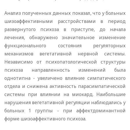
Анализ полученных данных показал, что у больных
шизоаффективными расстройствами в период
развернутого психоза в приступе, до начала
лечения, обнаружено значительное изменение
функционального состояния регуляторных
механизмов вегетативной нервной системы.
Независимо от психопатологической структуры
психоза направленность изменений была
однотипна - увеличено влияние симпатического
отдела и снижена активность парасимпатической
системы при влиянии на миокард. Наибольшие
нарушения вегетативной регуляции наблюдались у
больных 1 группы - при аффектдоминантной
форме шизоаффективного психоза.