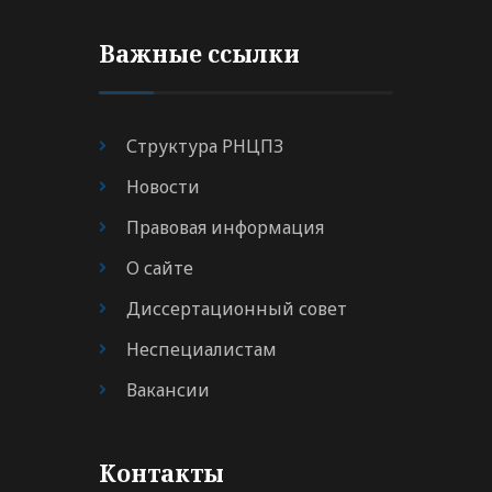
Важные ссылки
Структура РНЦПЗ
Новости
Правовая информация
О сайте
Диссертационный совет
Неспециалистам
Вакансии
Контакты