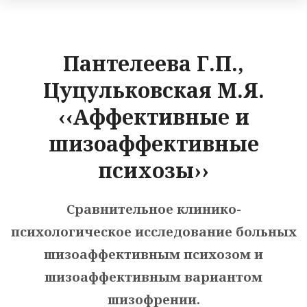
Пантелеева Г.П.,
Цуцульковская М.Я.
‹‹Аффективные и
шизоаффективные
психозы››
Сравнительное клинико-
психологическое исследование больных
шизоаффективным психозом и
шизоаффективным вариантом
шизофрении.