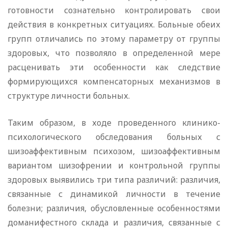
готовности сознательно контролировать свои
действия в конкретных ситуациях. Больные обеих
групп отличались по этому параметру от группы
здоровых, что позволяло в определенной мере
расценивать эти особенности как следствие
формирующихся компенсаторных механизмов в
структуре личности больных.
Таким образом, в ходе проведенного клинико-
психологического обследования больных с
шизоаффективным психозом, шизоаффективным
вариантом шизофрении и контрольной группы
здоровых выявились три типа различий: различия,
связанные с динамикой личности в течение
болезни; различия, обусловленные особенностями
доманифестного склада и различия, связанные с