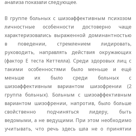
анализа показали следующее.
В группе больных с шизоаффективным психозом
личностные особенности достоверно чаще
характеризовались выраженной доминантностью
в поведении, стремлением лидировать,
руководить, направлять действия окружающих
(фактор Е теста Кеттелла). Среди здоровых лиц с
такими особенностями было меньше и ещё
меньше их было среди больных с
шизоаффективным вариантом шизофрении (2
группа больных). Больным с шизоаффективным
вариантом шизофрении, напротив, было больше
свойственно подчиняться лидеру, быть
ведомыми, а не ведущими. При этом необходимо
учитывать, что речь здесь шла не о принятии