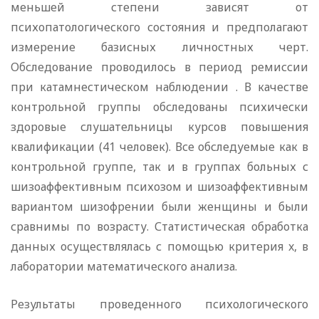
меньшей степени зависят от
психопатологического состояния и предполагают
измерение базисных личностных черт.
Обследование проводилось в период ремиссии
при катамнестическом наблюдении . В качестве
контрольной группы обследованы психически
здоровые слушательницы курсов повышения
квалификации (41 человек). Все обследуемые как в
контрольной группе, так и в группах больных с
шизоаффективным психозом и шизоаффективным
вариантом шизофрении были женщины и были
сравнимы по возрасту. Статистическая обработка
данных осуществлялась с помощью критерия x, в
лаборатории математического анализа.
Результаты проведенного психологического