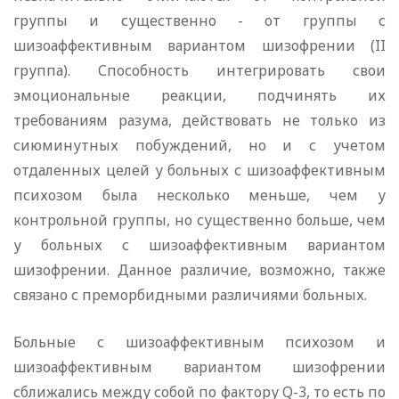
группы и существенно - от группы с
шизоаффективным вариантом шизофрении (II
группа). Способность интегрировать свои
эмоциональные реакции, подчинять их
требованиям разума, действовать не только из
сиюминутных побуждений, но и с учетом
отдаленных целей у больных с шизоаффективным
психозом была несколько меньше, чем у
контрольной группы, но существенно больше, чем
у больных с шизоаффективным вариантом
шизофрении. Данное различие, возможно, также
связано с преморбидными различиями больных.
Больные с шизоаффективным психозом и
шизоаффективным вариантом шизофрении
сближались между собой по фактору Q-3, то есть по