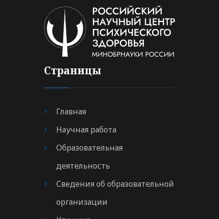
Страницы
Главная
Научная работа
Образовательная
деятельность
Сведения об образовательной
организации