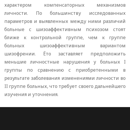
характером компенсаторных механизмов
личности. По большинству исследованных
параметров и выявленных между ними различий
больные с шизоаффективным психозом стоят
ближе к контрольной группе, чем к группе
больных шизоаффективным вариантом
шизофрении. Ёто заставляет предположить
меньшие личностные нарушения у больных I
группы по сравнению с приобретенными в
результате заболевания изменениями личности во
II группе больных, что требует своего дальнейшего
изучения и уточнения.