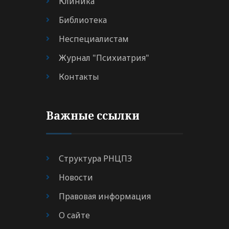
Клиника
Библиотека
Неспециалистам
Журнал "Психиатрия"
Контакты
Важные ссылки
Структура РНЦПЗ
Новости
Правовая информация
О сайте