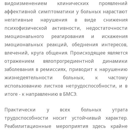
видоизменением клинических проявлений
аффективной симптоматики у больных нарастают
негативные нарушения в виде снижения
психофизической активности, недостаточности
эмоционального реагирования и искажения
эмоциональных реакций, обеднения интересов,
влечений, круга общения. Происходящее является
отражением вялопрогредиентной динамики
заболевания в ремиссиях, приводит к нарушению
жизнедеятельности больных, к частому
использованию листков нетрудоспособности, и в
итоге - к направлению в БМСЭ.
Практически у всех больных утрата
трудоспособности носит устойчивый характер.
Реабилитационные мероприятия здесь крайне