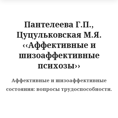
Пантелеева Г.П.,
Цуцульковская М.Я.
‹‹Аффективные и
шизоаффективные
психозы››
Аффективные и шизоаффективные
состояния: вопросы трудоспособности.