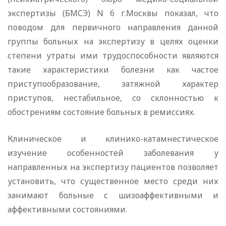
экспертизы (БМСЭ) N 6 г.Москвы показал, что
поводом для первичного направления данной
группы больных на экспертизу в целях оценки
степени утраты ими трудоспособности являются
такие характеристики болезни как частое
приступообразование, затяжной характер
приступов, нестабильное, со склонностью к
обострениям состояние больных в ремиссиях.
Клиническое и клинико-катамнестическое
изучение особенностей заболевания у
направленных на экспертизу пациентов позволяет
установить, что существенное место среди них
занимают больные с шизоаффективными и
аффективными состояниями.