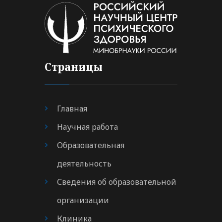
Страницы
Главная
Научная работа
Образовательная
деятельность
Сведения об образовательной
организации
Клиника