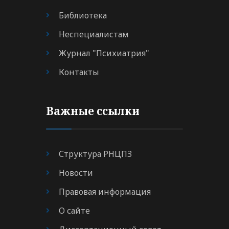
Библиотека
Неспециалистам
Журнал "Психиатрия"
Контакты
Важные ссылки
Структура РНЦПЗ
Новости
Правовая информация
О сайте