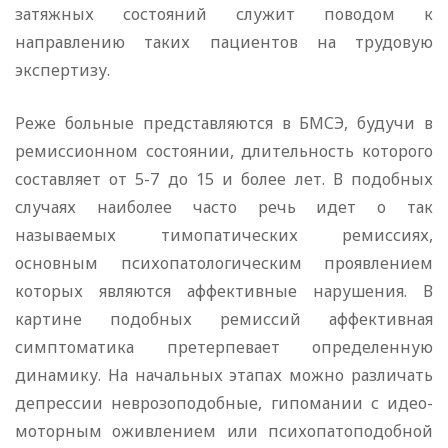
затяжных состояний служит поводом к
направлению таких пациентов на трудовую
экспертизу.
Реже больные представляются в БМСЭ, будучи в
ремиссионном состоянии, длительность которого
составляет от 5-7 до 15 и более лет. В подобных
случаях наиболее часто речь идет о так
называемых тимопатических ремиссиях,
основным психопатологическим проявлением
которых являются аффективные нарушения. В
картине подобных ремиссий аффективная
симптоматика претерпевает определенную
динамику. На начальных этапах можно различать
депрессии неврозоподобные, гипомании с идео-
моторным оживлением или психопатоподобной