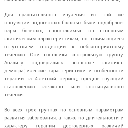
Для сравнительного изучения из той же
популяции эндогенных больных были подобраны
пары больных, сопоставимые по основным
клиническим характеристикам, но отличающиеся
отсутствием тенденции к неблагоприятному
течению. Они составили контрольную группу.
Анализу подвергались основные клинико-
демографические характеристики и особенности
терапии за 4-летний период, предшествующий
становлению затяжного или континуального
течения.
Во всех трех группах по основным параметрам
развития заболевания, а также по длительности и
характеру терапии достоверных различий