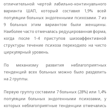
отличительной чертой лабильно-континуального
варианта ШАП, который составил 1,9% всей
популяции больных эндогенными психозами. 7 из
9 больных этим вариантом были женщины.
Наиболее часто отмечалась редуцированная форма,
когда после 1-4 приступов шизоаффективной
структуры течение психоза переходило на чисто
циркулярный уровень.
По механизму развития неблагоприятных
тенденций всех больных можно было разделить
на 2 группы.
Первую группу составили 7 больных (28%) или 1,4%
популяции больных эндогенными психозами, у
которых неблагоприятные тенденции отмечались