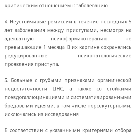
критическим отношением к заболеванию.
4. Неустойчивые ремиссии в течение последних 5
лет заболевания между приступами, несмотря на
адекватную психофармакотерапию, не
превышающие 1 месяца. В их картине сохранялись
редуцированные психопатологические
проявления приступа.
5. Больные с грубыми признаками органической
недостаточности ЦНС, а также со стойкими
псевдогаллюцинациями и систематизированными
бредовыми идеями, в том числе персекуторными,
исключались из исследования.
В соответствии с указанными критериями отбора