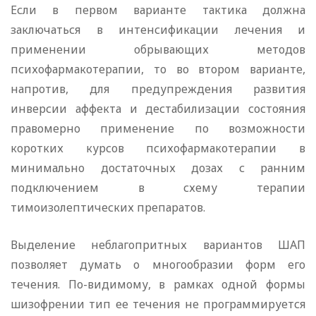
Если в первом варианте тактика должна
заключаться в интенсификации лечения и
применении обрывающих методов
психофармакотерапии, то во втором варианте,
напротив, для предупреждения развития
инверсии аффекта и дестабилизации состояния
правомерно применение по возможности
коротких курсов психофармакотерапии в
минимально достаточных дозах с ранним
подключением в схему терапии
тимоизолептических препаратов.
Выделение неблагопритных вариантов ШАП
позволяет думать о многообразии форм его
течения. По-видимому, в рамках одной формы
шизофрении тип ее течения не программируется