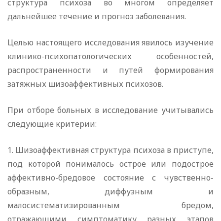
структура психоза во многом определяет
дальнейшее течение и прогноз заболевания.
Целью настоящего исследования явилось изучение
клинико-психопатологических особенностей,
распространенности и путей формирования
затяжных шизоаффективных психозов.
При отборе больных в исследование учитывались
следующие критерии:
1. Шизоаффективная структура психоза в приступе,
под которой понималось острое или подострое
аффективно-бредовое состояние с чувственно-
образным, диффузным и
малосистематизированным бредом,
отражающими симптоматику разных этапов