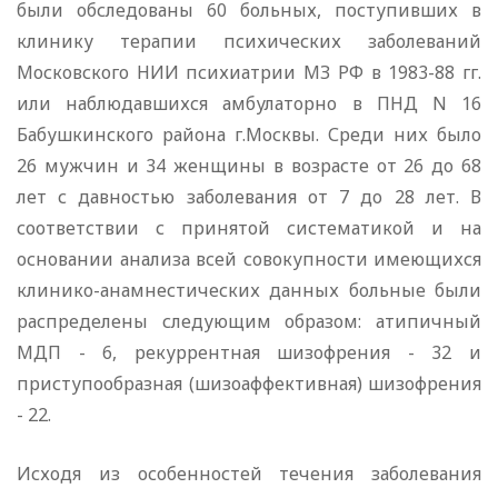
были обследованы 60 больных, поступивших в
клинику терапии психических заболеваний
Московского НИИ психиатрии МЗ РФ в 1983-88 гг.
или наблюдавшихся амбулаторно в ПНД N 16
Бабушкинского района г.Москвы. Среди них было
26 мужчин и 34 женщины в возрасте от 26 до 68
лет с давностью заболевания от 7 до 28 лет. В
соответствии с принятой систематикой и на
основании анализа всей совокупности имеющихся
клинико-анамнестических данных больные были
распределены следующим образом: атипичный
МДП - 6, рекуррентная шизофрения - 32 и
приступообразная (шизоаффективная) шизофрения
- 22.
Исходя из особенностей течения заболевания