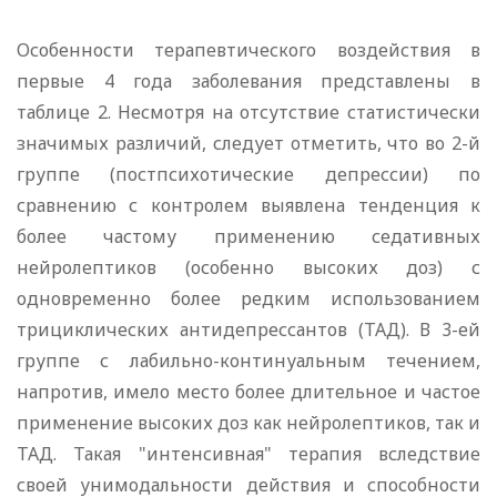
Особенности терапевтического воздействия в
первые 4 года заболевания представлены в
таблице 2. Несмотря на отсутствие статистически
значимых различий, следует отметить, что во 2-й
группе (постпсихотические депрессии) по
сравнению с контролем выявлена тенденция к
более частому применению седативных
нейролептиков (особенно высоких доз) с
одновременно более редким использованием
трициклических антидепрессантов (ТАД). В 3-ей
группе с лабильно-континуальным течением,
напротив, имело место более длительное и частое
применение высоких доз как нейролептиков, так и
ТАД. Такая "интенсивная" терапия вследствие
своей унимодальности действия и способности