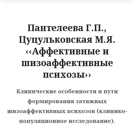
Пантелеева Г.П.,
Цуцульковская М.Я.
‹‹Аффективные и
шизоаффективные
психозы››
Клинические особенности и пути
формирования затяжных
шизоаффективных психозов (клинико-
популяционное исследование).