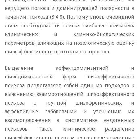
ведущего полюса и доминирующей полярности в
течении психоза (3,4,8). Поэтому вновь очевидной
стала необходимость поиска наиболее значимых
клинических и клинико-биологических
параметров, влияющих на нозологическую оценку
шизоаффективного психоза и его прогноз.
Выделение аффектдоминантной и
шизодоминантной форм шизоаффективного
психоза представляет собой один из подходов к
выяснению взаимоотношений шизоаффективного
психоза с группой шизофренических и
аффективных заболеваний и уточнению их
взаимоположения в систематике эндогенных
психозов. Такое клиническое разделение
шизоаффективного психоза нашло свое отражение