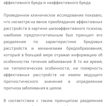
аффективного бреда и неаффективного бреда.
Проведенное клиническое исследование показало,
что несмотря на явное преобладание аффективных
расстройств в картине шизоаффективного психоза,
наиболее предпочтительным был принцип его
разделения по характеристике бредовых
расстройств и механизмам бредообразования,
который в большей мере отражал информацию об
особенностях течения заболевания. В то же время,
ни типологические особенности, ни полярность
аффективных расстройств не имели ведущего
прогностического значения в определении
прогноза заболевания в целом.
В соответствии с таким принципом разделения