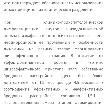
что подтверждает обоснованность использования
иных принципов их клинического разделения.
При клинико-психопатологической
дифференциации внутри шизодоминантной
формы шизоаффективного психоза также выявлена
неоднородность ее проявлений и особенности
динамики на разных этапах формирования
шизоаффективного состояния. В отличие от
аффектдоминантной формы в картине
шизоаффективного приступа этап собственно
бредовых расстройств здесь был более
длительным, от 1,5 месяцев до 4,5 месяцев, а
соотношение аффективных и неаффективных
бредовых расстройств составило 1,5:1 .
Последовательная смена этапов формирования