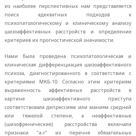
из наиболее перспективных нам представляется
поиск адекватных подходов к
психопатологическому и клиническому анализу
шизоаффективных расстройств и определение
критериев их прогностической значимости.
Нами была проведена психопатологическая и
клиническая дифференциация шизоаффективного
психоза, диагностированного в соответствии с
критериями МКБ-10. Согласно этим критериям
выраженность аффективных расстройств в
картине шизоаффективного приступа
соответствовала депрессиям или маниям средней
или тяжелой степени, а неаффективные
(шизофренические) расстройства включали
признаки "а-г" из перечня обязательных