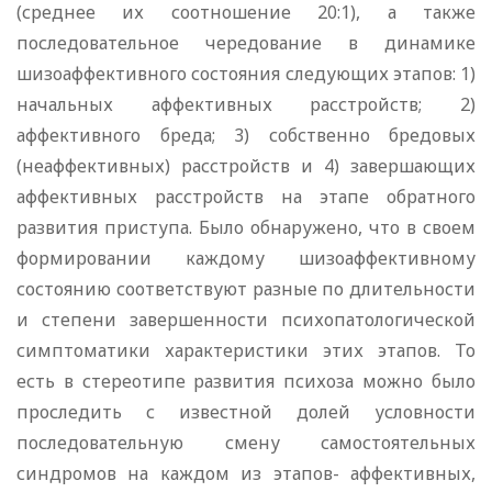
(среднее их соотношение 20:1), а также
последовательное чередование в динамике
шизоаффективного состояния следующих этапов: 1)
начальных аффективных расстройств; 2)
аффективного бреда; 3) собственно бредовых
(неаффективных) расстройств и 4) завершающих
аффективных расстройств на этапе обратного
развития приступа. Было обнаружено, что в своем
формировании каждому шизоаффективному
состоянию соответствуют разные по длительности
и степени завершенности психопатологической
симптоматики характеристики этих этапов. То
есть в стереотипе развития психоза можно было
проследить с известной долей условности
последовательную смену самостоятельных
синдромов на каждом из этапов- аффективных,