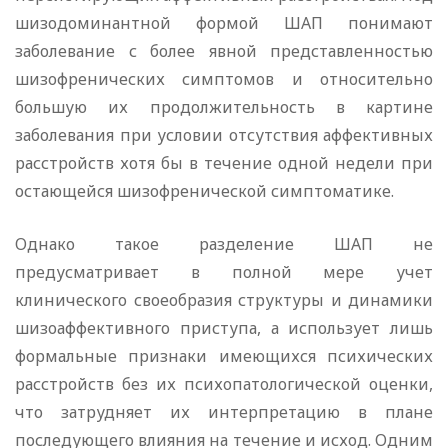
шизодоминантной формой ШАП понимают
заболевание с более явной представленностью
шизофренических симптомов и относительно
большую их продолжительность в картине
заболевания при условии отсутствия аффективных
расстройств хотя бы в течение одной недели при
остающейся шизофренической симптоматике.
Однако такое разделение ШАП не
предусматривает в полной мере учет
клинического своеобразия структуры и динамики
шизоаффективного приступа, а использует лишь
формальные признаки имеющихся психических
расстройств без их психопатологической оценки,
что затрудняет их интерпретацию в плане
последующего влияния на течение и исход. Одним