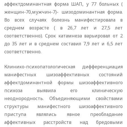
аффектдоминантная форма ШАП, у 77 больных (
женщин-70,мужчин-7)- шизодоминантная форма.
Во всех случаях болезнь манифестировала в
среднем возрасте ( в 26,7 лет и 27,5 лет
соответственно). Срок катамнеза варьировал от 2
до 35 лет и в среднем составил 7,9 лет и 6,5 лет
соответственно.
Клинико-психопатологическая дифференциация
манифестных шизоаффективных состояний
аффектдоминантной формы шизоаффективного
психоза выявила его клиническую
неоднородность. Объединяющими свойствами
структуры манифестного шизоаффективного
приступа являлись явное преобладание
аффективных расстройств над бредовыми