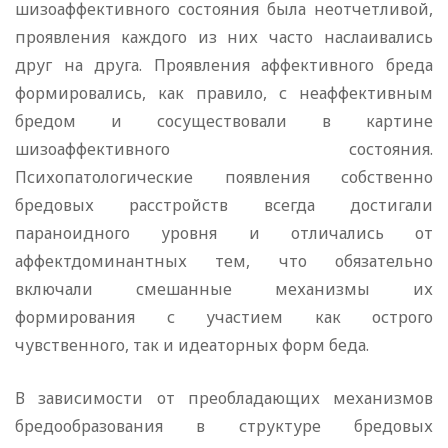
шизоаффективного состояния была неотчетливой,
проявления каждого из них часто наслаивались
друг на друга. Проявления аффективного бреда
формировались, как правило, с неаффективным
бредом и сосуществовали в картине
шизоаффективного состояния.
Психопатологические появления собственно
бредовых расстройств всегда достигали
параноидного уровня и отличались от
аффектдоминантных тем, что обязательно
включали смешанные механизмы их
формирования с участием как острого
чувственного, так и идеаторных форм беда.
В зависимости от преобладающих механизмов
бредообразования в структуре бредовых