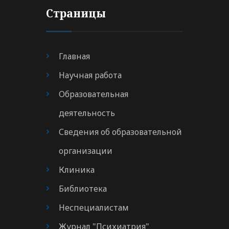
Страницы
Главная
Научная работа
Образовательная
деятельность
Сведения об образовательной
организации
Клиника
Библиотека
Неспециалистам
Журнал "Психиатрия"