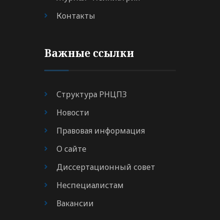
Контакты
Важные ссылки
Структура РНЦПЗ
Новости
Правовая информация
О сайте
Диссертационный совет
Неспециалистам
Вакансии