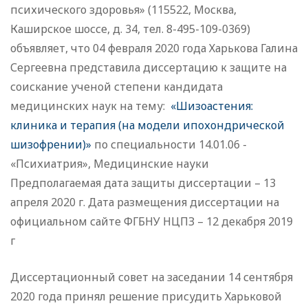
психического здоровья» (115522, Москва,
Каширское шоссе, д. 34, тел. 8-495-109-0369)
объявляет, что 04 февраля 2020 года Харькова Галина
Сергеевна представила диссертацию к защите на
соискание ученой степени кандидата
медицинских наук на тему:
«Шизоастения:
клиника и терапия (на модели ипохондрической
шизофрении)»
по специальности 14.01.06 -
«Психиатрия», Медицинские науки
Предполагаемая дата защиты диссертации – 13
апреля 2020 г. Дата размещения диссертации на
официальном сайте ФГБНУ НЦПЗ – 12 декабря 2019
г
Диссертационный совет на заседании 14 сентября
2020 года принял решение присудить Харьковой