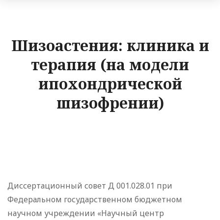
Шизоастения: клиника и
терапия (на модели
ипохондрической
шизофрении)
Диссертационный совет Д 001.028.01 при
Федеральном государственном бюджетном
научном учреждении «Научный центр