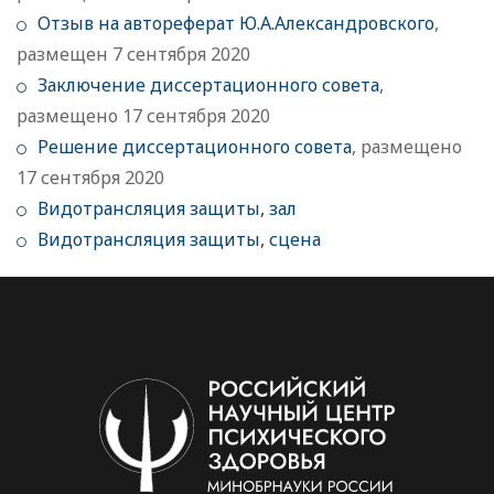
Отзыв на автореферат Ю.А.Александровского
,
размещен 7 сентября 2020
Заключение диссертационного совета
,
размещено 17 сентября 2020
Решение диссертационного совета
, размещено
17 сентября 2020
Видотрансляция защиты, зал
Видотрансляция защиты, сцена