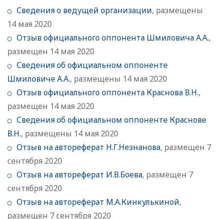
Сведения о ведущей организации
, размещены
14 мая 2020
Отзыв официального оппонента Шмиловича А.А.
,
размещен 14 мая 2020
Сведения об официальном оппоненте
Шмиловиче А.А.
, размещены 14 мая 2020
Отзыв официального оппонента Краснова В.Н.
,
размещен 14 мая 2020
Сведения об официальном оппоненте Краснове
В.Н.
, размещены 14 мая 2020
Отзыв на автореферат Н.Г.Незнанова
, размещен 7
сентября 2020
Отзыв на автореферат И.В.Боева
, размещен 7
сентября 2020
Отзыв на автореферат М.А.Кинкулькиной
,
размещен 7 сентября 2020