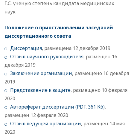
Г.С. ученую степень кандидата медицинских
наук
Положение о приостановлении заседаний
диссертационного совета
Диссертация
, размещена 12 декабря 2019
Отзыв научного руководителя
, размещен 16
декабря 2019
Заключение организации
, размещено 16 декабря
2019
Представление к защите
, размещено 10 февраля
2020
Автореферат диссертации (PDF, 361 Кб)
,
размещен 12 февраля 2020
Отзыв ведущей организации
, размещен 14 мая
2020