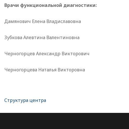
Врачи функциональной диагностики:
Дамянович Елена Владиславовна
Зубкова Алевтина Валентиновна
Черногорцев Александр Викторович
Черногорцева Наталья Викторовна
Структура центра