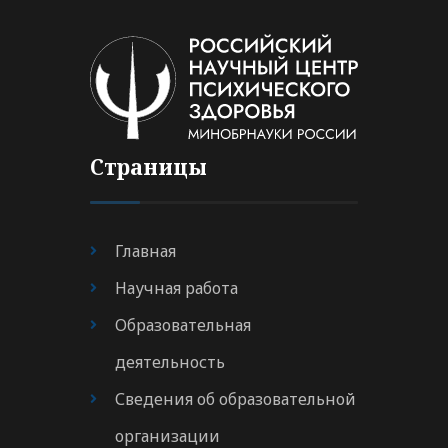
Страницы
Главная
Научная работа
Образовательная
деятельность
Сведения об образовательной
организации