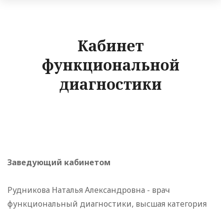
Кабинет
функциональной
диагностики
Заведующий кабинетом
Рудникова Наталья Александровна - врач
функциональный диагностики, высшая категория