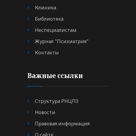
Клиника
Библиотека
Неспециалистам
Журнал "Психиатрия"
Контакты
Важные ссылки
Структура РНЦПЗ
Новости
Правовая информация
О сайте