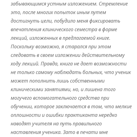
забывающимся устным изложением. Стремление
это, после многих попыток иным путем
достигнуть цели, побудило меня фиксировать
впечатления клинического семестра в форме
лекций, изложенных в предлагаемой книге.
Поскольку возможно, я старался при этом
следовать в своем изложении действительному
ходу лекций. Правда, книга не дает возможности
не только самому наблюдать больных, что ученик
может пополнить лишь собственными
клиническими занятиями, но, и лишена того
могучего вспомогательного средства при
обучении, которое заключается в том, что мелкие
оплошности и ошибки практиканта нередко
наводят учителя на путь правильного
наставления ученика. Зато в печати мне