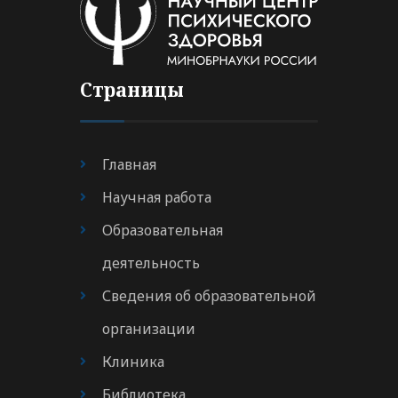
Страницы
Главная
Научная работа
Образовательная
деятельность
Сведения об образовательной
организации
Клиника
Библиотека