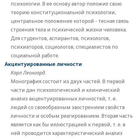
психологии. В ее основу автор положил свою
теорию конституциональной психологии,
центральное положение которой - тесная связь
строения тела и психической жизни человека.
Для студентов, аспирантов, психологов,
психиаторов, социологов, специалистов по
социальной работе.
Акцентуированные личности
Карл Леонгард
.
Монография состоит из двух частей. В первой
части дан психологический и клинический
анализ акцентуированных личностей, т. е.
людей со своеобразным заострением свойств
личности и особым реагированием. Вторая часть
является как бы иллюстрацией к первой, т. е. в
ней проводится характеристический анализ