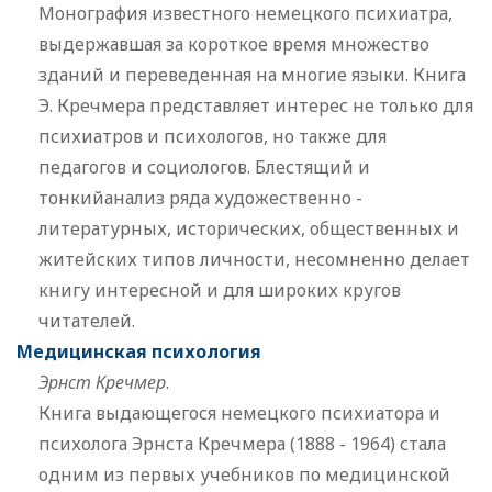
Монография известного немецкого психиатра,
выдержавшая за короткое время множество
зданий и переведенная на многие языки. Книга
Э. Кречмера представляет интерес не только для
психиатров и психологов, но также для
педагогов и социологов. Блестящий и
тонкийанализ ряда художественно -
литературных, исторических, общественных и
житейских типов личности, несомненно делает
книгу интересной и для широких кругов
читателей.
Медицинская психология
Эрнст Кречмер
.
Книга выдающегося немецкого психиатора и
психолога Эрнста Кречмера (1888 - 1964) стала
одним из первых учебников по медицинской