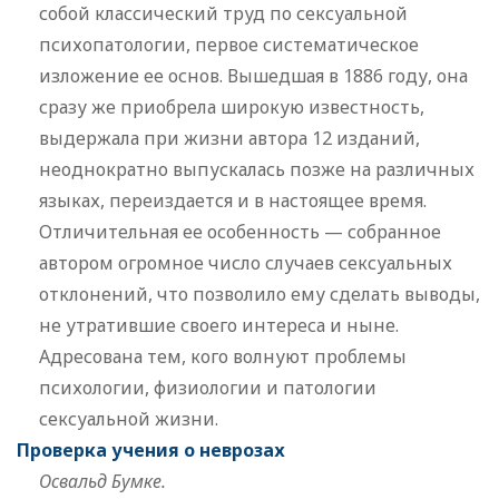
собой классический труд по сексуальной
психопатологии, первое систематическое
изложение ее основ. Вышедшая в 1886 году, она
сразу же приобрела широкую известность,
выдержала при жизни автора 12 изданий,
неоднократно выпускалась позже на различных
языках, переиздается и в настоящее время.
Отличительная ее особенность — собранное
автором огромное число случаев сексуальных
отклонений, что позволило ему сделать выводы,
не утратившие своего интереса и ныне.
Адресована тем, кого волнуют проблемы
психологии, физиологии и патологии
сексуальной жизни.
Проверка учения о неврозах
Освальд Бумке.