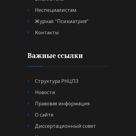
Неспециалистам
Журнал "Психиатрия"
Контакты
Важные ссылки
Структура РНЦПЗ
Новости
Правовая информация
О сайте
Диссертационный совет