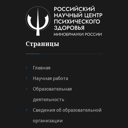
Страницы
Главная
Научная работа
Образовательная
деятельность
Сведения об образовательной
организации