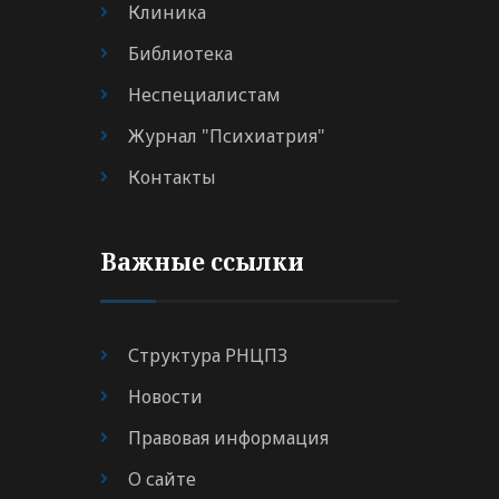
Клиника
Библиотека
Неспециалистам
Журнал "Психиатрия"
Контакты
Важные ссылки
Структура РНЦПЗ
Новости
Правовая информация
О сайте