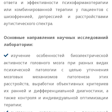
ответа и эффективности психофармакотерапии
или комбинированной терапии у пациентов с
шизофренией, депрессией и расстройствами
аутистического спектра.
Основные направления научных исследований
лаборатории:
изучение особенностей биоэлектрической
активности головного мозга при разных видах
психической патологии с целью уточнения
мозговых механизмов патогенеза этих
расстройств, выработки объективных критериев
их ранней и дифференциальной диагностики, а
также контроля и индивидуальной оптимизации
терапии;