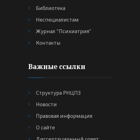
Библиотека
Неспециалистам
Журнал "Психиатрия"
Контакты
Важные ссылки
Структура РНЦПЗ
Новости
Правовая информация
О сайте
Диссертационный совет