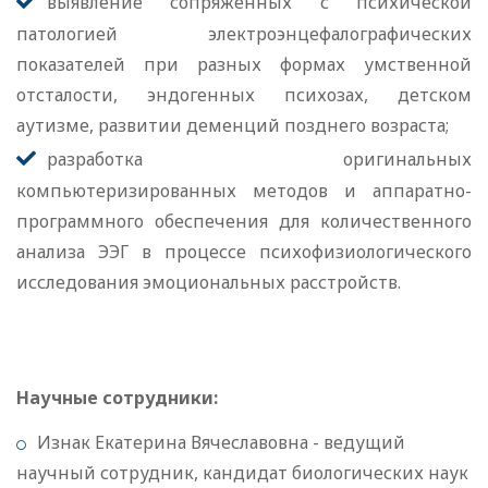
выявление сопряженных с психической
патологией электроэнцефалографических
показателей при разных формах умственной
отсталости, эндогенных психозах, детском
аутизме, развитии деменций позднего возраста;
разработка оригинальных
компьютеризированных методов и аппаратно-
программного обеспечения для количественного
анализа ЭЭГ в процессе психофизиологического
исследования эмоциональных расстройств.
Научные сотрудники:
Изнак Екатерина Вячеславовна - ведущий
научный сотрудник, кандидат биологических наук