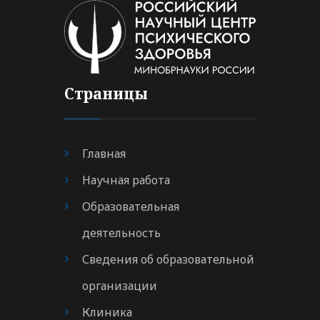
Страницы
Главная
Научная работа
Образовательная
деятельность
Сведения об образовательной
организации
Клиника