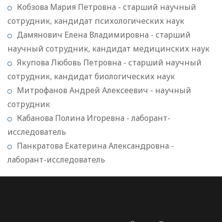
Кобзова Мария Петровна - старший научный
сотрудник, кандидат психологических наук
Дамянович Елена Владимировна - старший
научный сотрудник, кандидат медицинских наук
Якупова Любовь Петровна - старший научный
сотрудник, кандидат биологических наук
Митрофанов Андрей Алексеевич - научный
сотрудник
Кабанова Полина Игоревна - лаборант-
исследователь
Панкратова Екатерина Александровна -
лаборант-исследователь