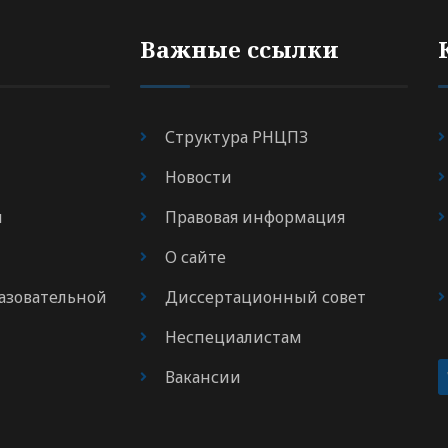
Важные ссылки
Структура РНЦПЗ
Новости
я
Правовая информация
О сайте
азовательной
Диссертационный совет
Неспециалистам
Вакансии