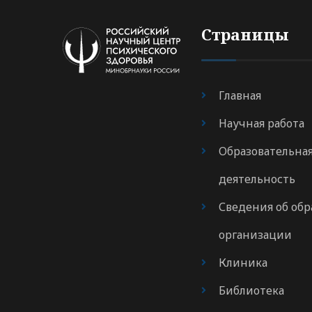
Страницы
Главная
Научная работа
Образовательна
деятельность
Сведения об обр
организации
Клиника
Библиотека