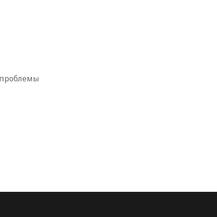
 проблемы