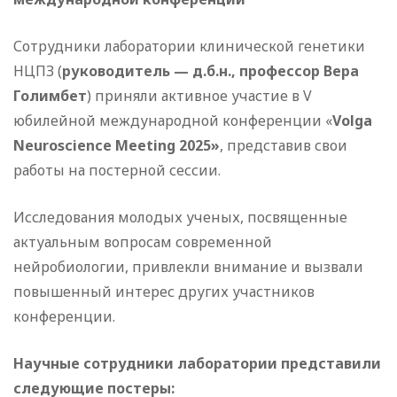
Сотрудники лаборатории клинической генетики
НЦПЗ (
руководитель — д.б.н., профессор Вера
Голимбет
) приняли активное участие в V
юбилейной международной конференции «
Volga
Neuroscience Meeting 2025»
, представив свои
работы на постерной сессии.
Исследования молодых ученых, посвященные
актуальным вопросам современной
нейробиологии, привлекли внимание и вызвали
повышенный интерес других участников
конференции.
Научные сотрудники лаборатории представили
следующие постеры: