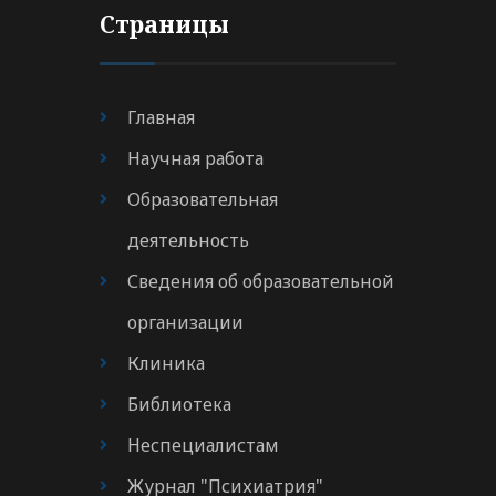
Страницы
Главная
Научная работа
Образовательная
деятельность
Сведения об образовательной
организации
Клиника
Библиотека
Неспециалистам
Журнал "Психиатрия"