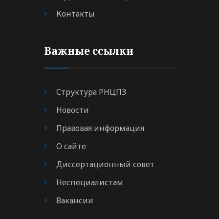
Контакты
Важные ссылки
Структура РНЦПЗ
Новости
Правовая информация
О сайте
Диссертационный совет
Неспециалистам
Вакансии