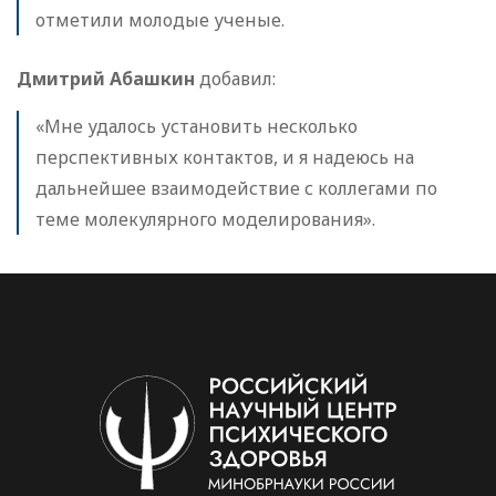
отметили молодые ученые.
Дмитрий Абашкин
добавил:
«Мне удалось установить несколько
перспективных контактов, и я надеюсь на
дальнейшее взаимодействие с коллегами по
теме молекулярного моделирования».