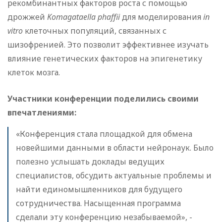
рекомбинантных факторов роста с помощью
дрожжей
Komagataella phaffii
для моделирования
in
vitro
клеточных популяций, связанных с
шизофренией. Это позволит эффективнее изучать
влияние генетических факторов на эпигенетику
клеток мозга.
Участники конференции поделились своими
впечатлениями:
«Конференция стала площадкой для обмена
новейшими данными в области нейронаук. Было
полезно услышать доклады ведущих
специалистов, обсудить актуальные проблемы и
найти единомышленников для будущего
сотрудничества. Насыщенная программа
сделали эту конференцию незабываемой», -