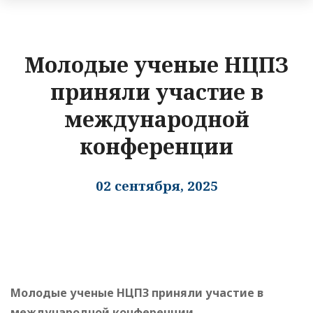
Молодые ученые НЦПЗ
приняли участие в
международной
конференции
02 сентября, 2025
Молодые ученые НЦПЗ приняли участие в
международной конференции