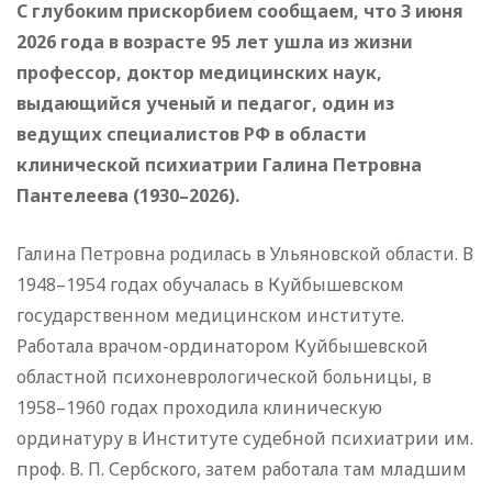
С глубоким прискорбием сообщаем, что 3 июня
2026 года в возрасте 95 лет ушла из жизни
профессор, доктор медицинских наук,
выдающийся ученый и педагог, один из
ведущих специалистов РФ в области
клинической психиатрии Галина Петровна
Пантелеева (1930–2026).
Галина Петровна родилась в Ульяновской области. В
1948–1954 годах обучалась в Куйбышевском
государственном медицинском институте.
Работала врачом-ординатором Куйбышевской
областной психоневрологической больницы, в
1958–1960 годах проходила клиническую
ординатуру в Институте судебной психиатрии им.
проф. В. П. Сербского, затем работала там младшим