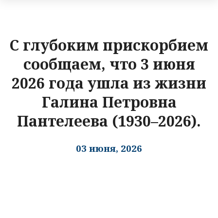
С глубоким прискорбием
сообщаем, что 3 июня
2026 года ушла из жизни
Галина Петровна
Пантелеева (1930–2026).
03 июня, 2026