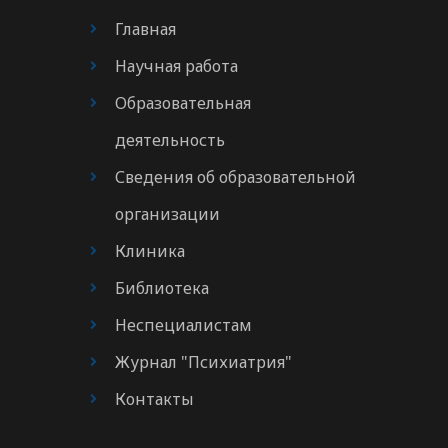
Главная
Научная работа
Образовательная
деятельность
Сведения об образовательной
организации
Клиника
Библиотека
Неспециалистам
Журнал "Психиатрия"
Контакты