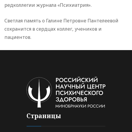
редколлегии журнала «Психиатрия».
Светлая память о Галине Петровне Пантелеевой
сохранится в сердцах коллег, учеников и
пациентов.
Страницы