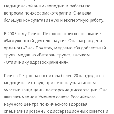
медицинской энциклопедии и работы по
вопросам психофармакотерапии. Она вела
большую консультативную и экспертную работу.
В 2005 году Галине Петровне присвоено звание
«Заслуженный деятель науки». Она награждена
орденом «Знак Почета», медалью «За доблестный
труд», медалью «Ветеран труда», значком
«Отличнику здравоохранения».
Галина Петровна воспитала более 20 кандидатов
медицинских наук, при ее консультативном
участии защищены докторские диссертации. Она
являлась членом Ученого совета Российского
научного центра психического здоровья,
специализированных диссертационных советов и