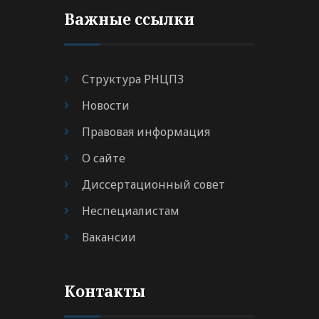
Важные ссылки
Структура РНЦПЗ
Новости
Правовая информация
О сайте
Диссертационный совет
Неспециалистам
Вакансии
Контакты