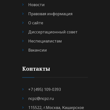
Новости
Правовая информация
О сайте
Диссертационный совет
Неспециалистам
Вакансии
Контакты
+7 (495) 109-0393
ncpz@ncpz.ru
115522, г.Москва, Каширское