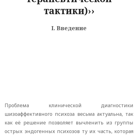
тактики)››
I. Введение
Проблема клинической диагностики
шизоаффективного психоза весьма актуальна, так
как её решение позволяет вычленить из группы
острых эндогенных психозов ту их часть, которая