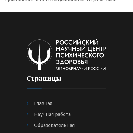
Страницы
Главная
Научная работа
Образовательная