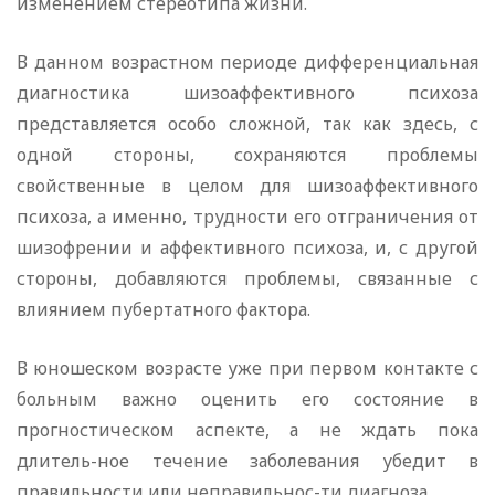
изменением стереотипа жизни.
В данном возрастном периоде дифференциальная
диагностика шизоаффективного психоза
представляется особо сложной, так как здесь, с
одной стороны, сохраняются проблемы
свойственные в целом для шизоаффективного
психоза, а именно, трудности его отграничения от
шизофрении и аффективного психоза, и, с другой
стороны, добавляются проблемы, связанные с
влиянием пубертатного фактора.
В юношеском возрасте уже при первом контакте с
больным важно оценить его состояние в
прогностическом аспекте, а не ждать пока
длитель-ное течение заболевания убедит в
правильности или неправильнос-ти диагноза.