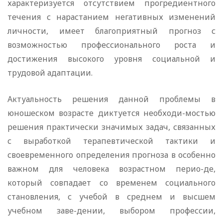
характеризуется отсутствием прогредиентного
течения с нарастанием негативных изменений
личности, имеет благоприятный прогноз с
возможностью профессионального роста и
достижения высокого уровня социальной и
трудовой адаптации.
Актуальность решения данной проблемы в
юношеском возрасте диктуется необходи-мостью
решения практически значимых задач, связанных
с выработкой терапевтической тактики и
своевременного определения прогноза в особенно
важном для человека возрастном перио-де,
который совпадает со временем социального
становления, с учебой в среднем и высшем
учебном заве-дении, выбором профессии,