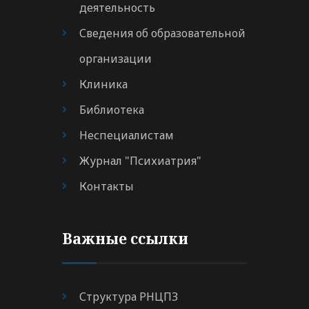
деятельность
Сведения об образовательной
организации
Клиника
Библиотека
Неспециалистам
Журнал "Психиатрия"
Контакты
Важные ссылки
Структура РНЦПЗ