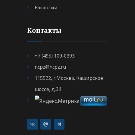
Вакансии
Контакты
+7 (495) 109-0393
ncpz@ncpz.ru
115522, г.Москва, Каширское
шоссе, д.34