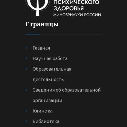
Страницы
Главная
Научная работа
Образовательная
деятельность
Сведения об образовательной
организации
Клиника
Библиотека