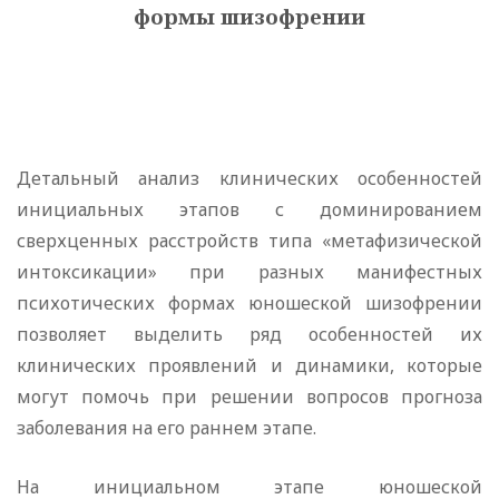
формы шизофрении
Детальный анализ клинических особенностей
инициальных этапов с доминированием
сверхценных расстройств типа «метафизической
интоксикации» при разных манифестных
психотических формах юношеской шизофрении
позволяет выделить ряд особенностей их
клинических проявлений и динамики, которые
могут помочь при решении вопросов прогноза
заболевания на его раннем этапе.
На инициальном этапе юношеской