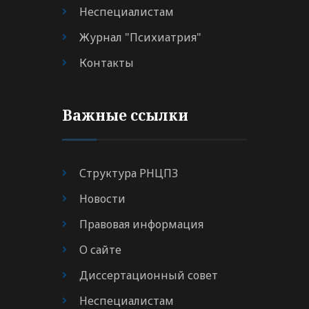
Неспециалистам
Журнал "Психиатрия"
Контакты
Важные ссылки
Структура РНЦПЗ
Новости
Правовая информация
О сайте
Диссертационный совет
Неспециалистам