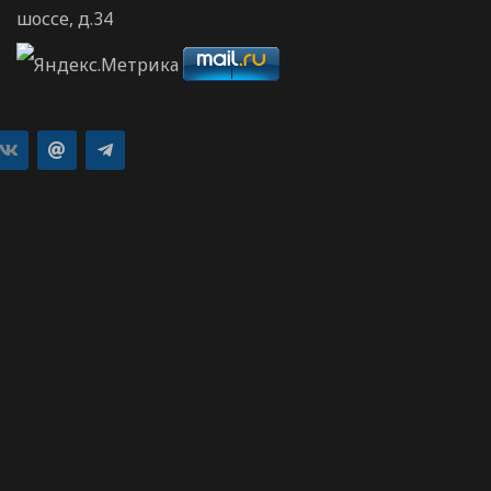
шоссе, д.34