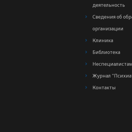
деятельность
Сведения об обр
организации
Клиника
Библиотека
Неспециалиста
Журнал "Психиа
Контакты