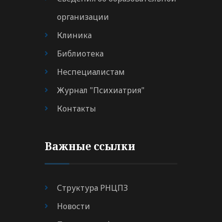
организации
Клиника
Библиотека
Неспециалистам
Журнал "Психиатрия"
Контакты
Важные ссылки
Структура РНЦПЗ
Новости