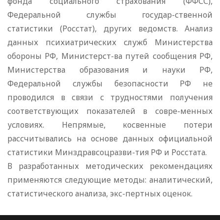
фонда социального страхования (ФФСС),
Федеральной службы государ-ственной
статистики (Росстат), других ведомств. Анализ
данных психиатрических служб Министерства
обороны РФ, Министерст-ва путей сообщения РФ,
Министерства образования и науки РФ,
Федеральной службы безопасности РФ не
проводился в связи с трудностями получения
соответствующих показателей в совре-менных
условиях. Непрямые, косвенные потери
рассчитывались на основе данных официальной
статистики Минздравсоцразви-тия РФ и Росстата.
В разработанных методических рекомендациях
применяются следующие методы: аналитический,
статистического анализа, экс-пертных оценок.