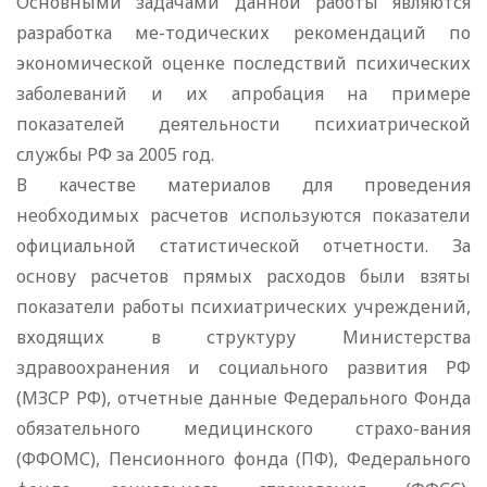
Основными задачами данной работы являются
разработка ме-тодических рекомендаций по
экономической оценке последствий психических
заболеваний и их апробация на примере
показателей деятельности психиатрической
службы РФ за 2005 год.
В качестве материалов для проведения
необходимых расчетов используются показатели
официальной статистической отчетности. За
основу расчетов прямых расходов были взяты
показатели работы психиатрических учреждений,
входящих в структуру Министерства
здравоохранения и социального развития РФ
(МЗСР РФ), отчетные данные Федерального Фонда
обязательного медицинского страхо-вания
(ФФОМС), Пенсионного фонда (ПФ), Федерального