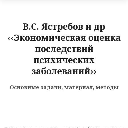
В.С. Ястребов и др
‹‹Экономическая оценка
последствий
психических
заболеваний››
Основные задачи, материал, методы