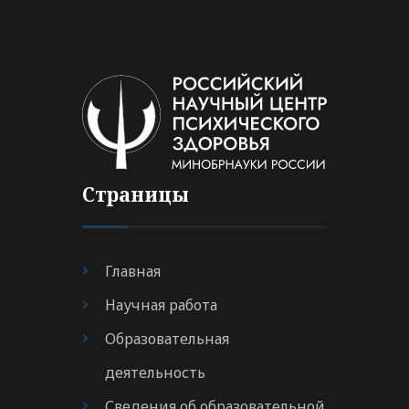
Страницы
Главная
Научная работа
Образовательная
деятельность
Сведения об образовательной