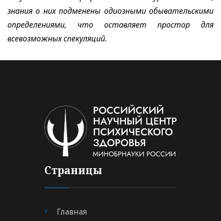
знания о них подменены одиозными обывательскими
определениями, что оставляет простор для
всевозможных спекуляций.
Страницы
Главная