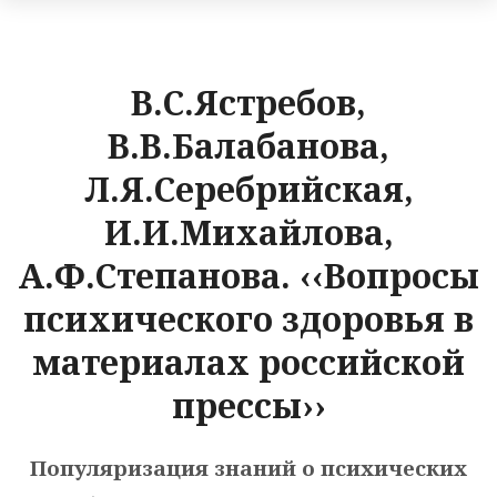
В.С.Ястребов,
В.В.Балабанова,
Л.Я.Серебрийская,
И.И.Михайлова,
А.Ф.Степанова. ‹‹Вопросы
психического здоровья в
материалах российской
прессы››
Популяризация знаний о психических