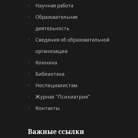
Научная работа
Образовательная
деятельность
Сведения об образовательной
организации
Клиника
Библиотека
Неспециалистам
Журнал "Психиатрия"
Контакты
Важные ссылки