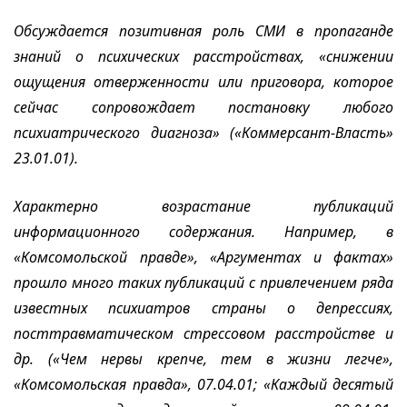
Обсуждается позитивная роль СМИ в пропаганде
знаний о психических расстройствах, «снижении
ощущения отверженности или приговора, которое
сейчас сопровождает постановку любого
психиатрического диагноза» («Коммерсант-Власть»
23.01.01).
Характерно возрастание публикаций
информационного содержания. Например, в
«Комсомольской правде», «Аргументах и фактах»
прошло много таких публикаций с привлечением ряда
известных психиатров страны о депрессиях,
посттравматическом стрессовом расстройстве и
др. («Чем нервы крепче, тем в жизни легче»,
«Комсомольская правда», 07.04.01; «Каждый десятый