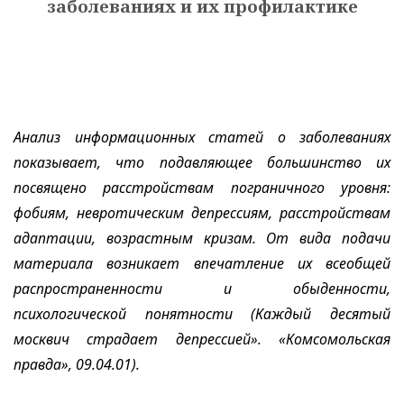
заболеваниях и их профилактике
Анализ информационных статей о заболеваниях
показывает, что подавляющее большинство их
посвящено расстройствам пограничного уровня:
фобиям, невротическим депрессиям, расстройствам
адаптации, возрастным кризам. От вида подачи
материала возникает впечатление их всеобщей
распространенности и обыденности,
психологической понятности (Каждый десятый
москвич страдает депрессией». «Комсомольская
правда», 09.04.01).