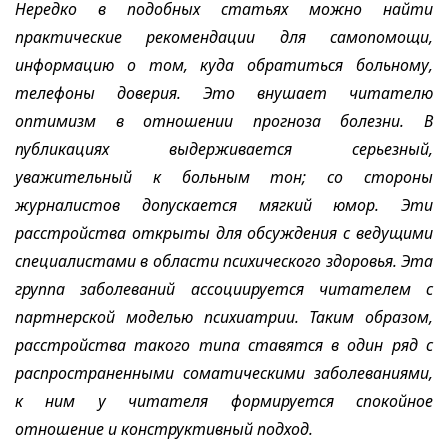
Нередко в подобных статьях можно найти
практические рекомендации для самопомощи,
информацию о том, куда обратиться больному,
телефоны доверия. Это внушает читателю
оптимизм в отношении прогноза болезни. В
публикациях выдерживается серьезный,
уважительный к больным тон; со стороны
журналистов допускается мягкий юмор. Эти
расстройства открыты для обсуждения с ведущими
специалистами в области психического здоровья. Эта
группа заболеваний ассоциируется читателем с
партнерской моделью психиатрии. Таким образом,
расстройства такого типа ставятся в один ряд с
распространенными соматическими заболеваниями,
к ним у читателя формируется спокойное
отношение и конструктивный подход.