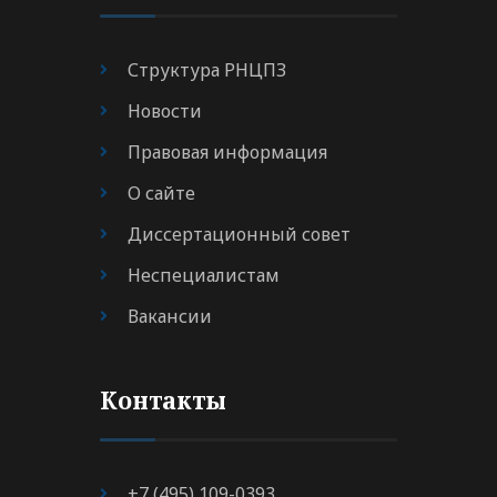
Структура РНЦПЗ
Новости
Правовая информация
О сайте
Диссертационный совет
Неспециалистам
Вакансии
Контакты
+7 (495) 109-0393