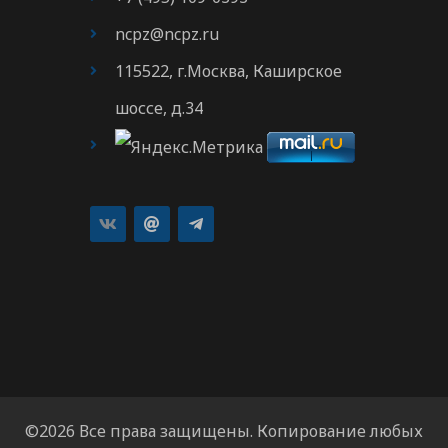
ncpz@ncpz.ru
115522, г.Москва, Каширское
шоссе, д.34
©2026 Все права защищены. Копирование любых