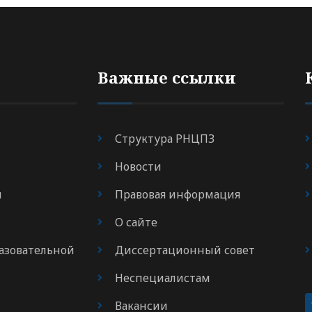
Важные ссылки
Структура РНЦПЗ
Новости
я
Правовая информация
О сайте
азовательной
Диссертационный совет
Неспециалистам
Вакансии