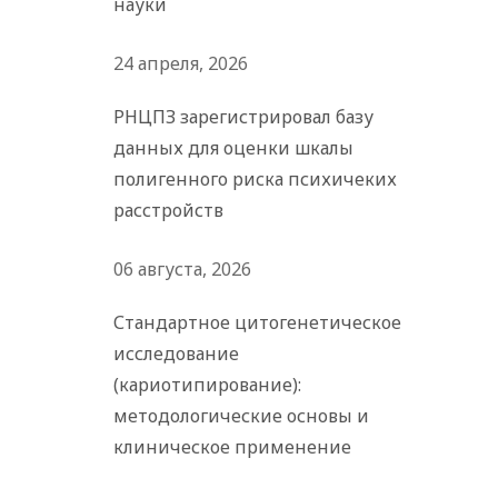
науки
24 апреля, 2026
РНЦПЗ зарегистрировал базу
данных для оценки шкалы
полигенного риска психичеких
расстройств
06 августа, 2026
Стандартное цитогенетическое
исследование
(кариотипирование):
методологические основы и
клиническое применение