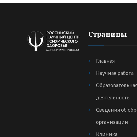
Страницы
Главная
Научная работа
Образовательна
деятельность
Сведения об обр
организации
Клиника