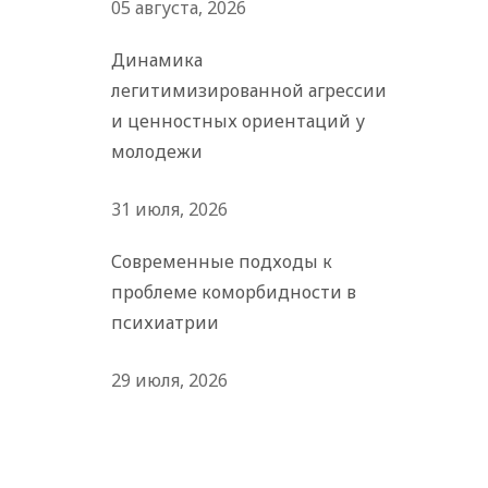
05 августа, 2026
Динамика
легитимизированной агрессии
и ценностных ориентаций у
молодежи
31 июля, 2026
Современные подходы к
проблеме коморбидности в
психиатрии
29 июля, 2026