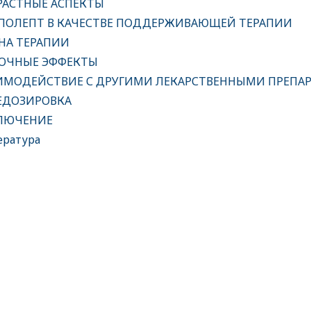
РАСТНЫЕ АСПЕКТЫ
ПОЛЕПТ В КАЧЕСТВЕ ПОДДЕРЖИВАЮЩЕЙ ТЕРАПИИ
НА ТЕРАПИИ
ОЧНЫЕ ЭФФЕКТЫ
ИМОДЕЙСТВИЕ С ДРУГИМИ ЛЕКАРСТВЕННЫМИ ПРЕПА
ЕДОЗИРОВКА
ЛЮЧЕНИЕ
ратура