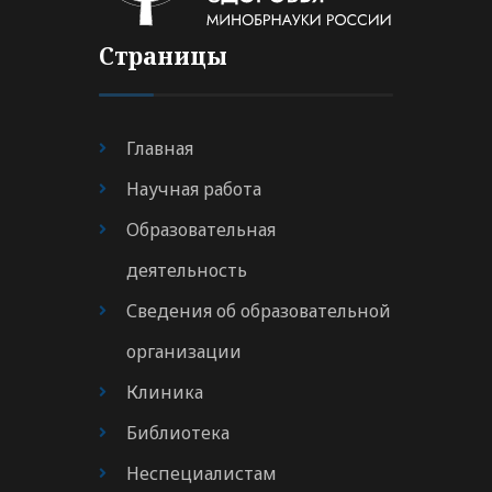
Страницы
Главная
Научная работа
Образовательная
деятельность
Сведения об образовательной
организации
Клиника
Библиотека
Неспециалистам