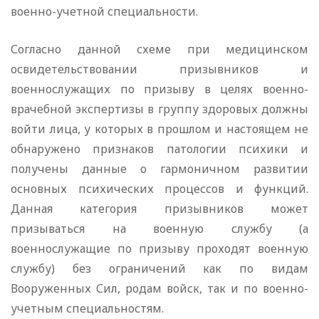
военно-учетной специальности.
Согласно данной схеме при медицинском
освидетельствовании призывников и
военнослужащих по призыву в целях военно-
врачебной экспертизы в группу здоровых должны
войти лица, у которых в прошлом и настоящем не
обнаружено признаков патологии психики и
получены данные о гармоничном развитии
основных психических процессов и функций.
Данная категория призывников может
призываться на военную службу (а
военнослужащие по призыву проходят военную
службу) без ограничений как по видам
Вооруженных Сил, родам войск, так и по военно-
учетным специальностям.