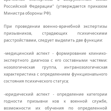
Российской Федерации" (утверждается приказом
Министра обороны РФ).
При проведении военно-врачебной экспертизы
призывников, страдающих психическими
расстройствами, следует выделить две функции:
-медицинский аспект - формирование клинико-
экспертного диагноза с его составными частями:
нозологическая группа, интранозологическая
характеристика с определением функционального
состояния психического статуса;
-юридический аспект - определение категории
годности призывни ков к военной службе,
возможности их обучения по определенной