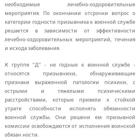
необходимые лечебно-оздоровительные
мероприятия. По окончании отсрочки вопрос о
категории годности призывника к военной службе
решается в зависимости от эффективности
лечебно-оздоровительных мероприятий, течения
и исхода заболевания.
К группе "Д" - не годные к военной службе -
относятся призывники, обнаруживающие
признаки выраженной патологии психики, с
острыми и тяжелыми психическими
расстройствами, которые привели к стойкой
утрате способности исполнять обязанности
военной службы. Они решени ем призывной
комиссии освобождаются от исполнения воинской
обязан ности.