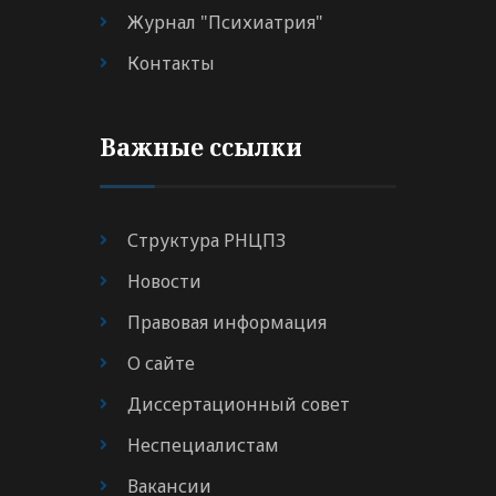
Журнал "Психиатрия"
Контакты
Важные ссылки
Структура РНЦПЗ
Новости
Правовая информация
О сайте
Диссертационный совет
Неспециалистам
Вакансии