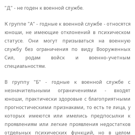
"Д" - не годен к военной службе.
К группе "А" - годные к военной службе - относятся
юноши, не имеющие отклонений в психическом
статусе. Они могут призываться на военную
службу без ограничения по виду Вооруженных
Сил, родам войск и военно-учетным
специальностям.
В группу "Б" - годные к военной службе с
незначительными ограничениями - входят
юноши, практически здоровые с благоприятными
прогностическими признаками, то есть те лица, у
которых имеются или имелись предпосылки к
проявлениям или легкие проявления недостатков
отдельных психических функций, но в целом