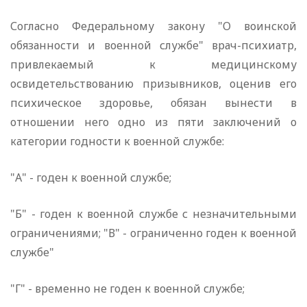
Согласно Федеральному закону "О воинской
обязанности и военной службе" врач-психиатр,
привлекаемый к медицинскому
освидетельствованию призывников, оценив его
психическое здоровье, обязан вынести в
отношении него одно из пяти заключений о
категории годности к военной службе:
"А" - годен к военной службе;
"Б" - годен к военной службе с незначительными
ограничениями; "В" - ограниченно годен к военной
службе"
"Г" - временно не годен к военной службе;