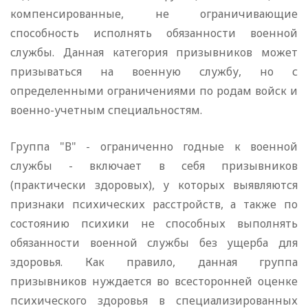
компенсированные, не ограничивающие
способность исполнять обязанности военной
службы. Данная категория призывников может
призываться на военную службу, но с
определенными ограничениями по родам войск и
военно-учетным специальностям.
Группа "В" - ограниченно годные к военной
службы - включает в себя призывников
(практически здоровых), у которых выявляются
признаки психических расстройств, а также по
состоянию психики не способных выполнять
обязанности военной службы без ущерба для
здоровья. Как правило, данная группа
призывников нуждается во всесторонней оценке
психического здоровья в специализированных