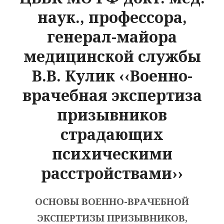
наук., профессора,
генерал-майора
медицинской службы
В.В. Кулик ‹‹Военно-
врачебная экспертиза
призывников
страдающих
психическими
расстройствами››
ОСНОВЫ ВОЕННО-ВРАЧЕБНОЙ
ЭКСПЕРТИЗЫ ПРИЗЫВНИКОВ,