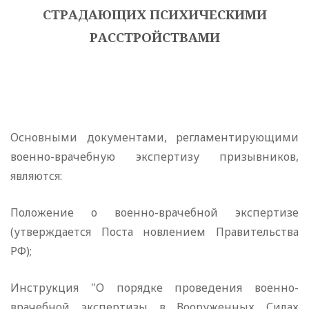
СТРАДАЮЩИХ ПСИХИЧЕСКИМИ
РАССТРОЙСТВАМИ
Основными документами, регламентирующими
военно-врачебную экспертизу призывников,
являются:
Положение о военно-врачебной экспертизе
(утверждается Поста новлением Правительства
РФ);
Инструкция "О порядке проведения военно-
врачебной экспертизы в Вооруженных Силах