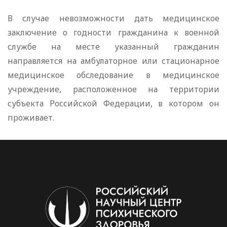
В случае невозможности дать медицинское
заключение о годности гражданина к военной
службе на месте указанный гражданин
направляется на амбулаторное или стационарное
медицинское обследование в медицинское
учреждение, расположенное на территории
субъекта Российской Федерации, в котором он
проживает.