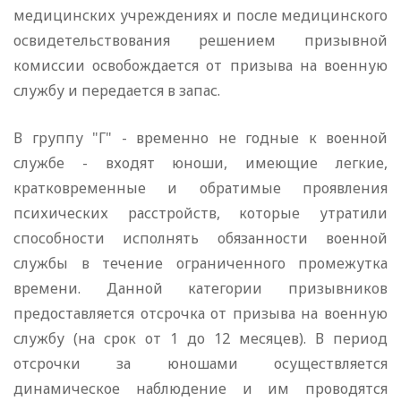
медицинских учреждениях и после медицинского
освидетельствования решением призывной
комиссии освобождается от призыва на военную
службу и передается в запас.
В группу "Г" - временно не годные к военной
службе - входят юноши, имеющие легкие,
кратковременные и обратимые проявления
психических расстройств, которые утратили
способности исполнять обязанности военной
службы в течение ограниченного промежутка
времени. Данной категории призывников
предоставляется отсрочка от призыва на военную
службу (на срок от 1 до 12 месяцев). В период
отсрочки за юношами осуществляется
динамическое наблюдение и им проводятся