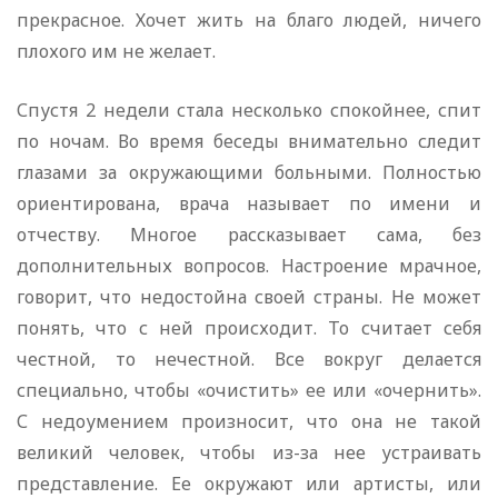
прекрасное. Хочет жить на благо людей, ничего
плохого им не желает.
Спустя 2 недели стала несколько спокойнее, спит
по ночам. Во время беседы внимательно следит
глазами за окружающими больными. Полностью
ориентирована, врача называет по имени и
отчеству. Многое рассказывает сама, без
дополнительных вопросов. Настроение мрачное,
говорит, что недостойна своей страны. Не может
понять, что с ней происходит. То считает себя
честной, то нечестной. Все вокруг делается
специально, чтобы «очистить» ее или «очернить».
С недоумением произносит, что она не такой
великий человек, чтобы из-за нее устраивать
представление. Ее окружают или артисты, или