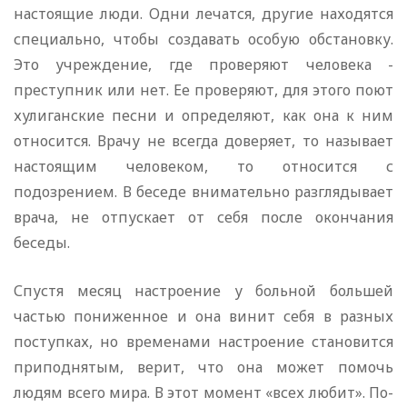
настоящие люди. Одни лечатся, другие находятся
специально, чтобы создавать особую обстановку.
Это учреждение, где проверяют человека -
преступник или нет. Ее проверяют, для этого поют
хулиганские песни и определяют, как она к ним
относится. Врачу не всегда доверяет, то называет
настоящим человеком, то относится с
подозрением. В беседе внимательно разглядывает
врача, не отпускает от себя после окончания
беседы.
Спустя месяц настроение у больной большей
частью пониженное и она винит себя в разных
поступках, но временами настроение становится
приподнятым, верит, что она может помочь
людям всего мира. В этот момент «всех любит». По-