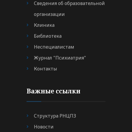
Сведения об образовательной
организации
Клиника
Библиотека
Неспециалистам
Журнал "Психиатрия"
Контакты
Важные ссылки
Структура РНЦПЗ
Новости