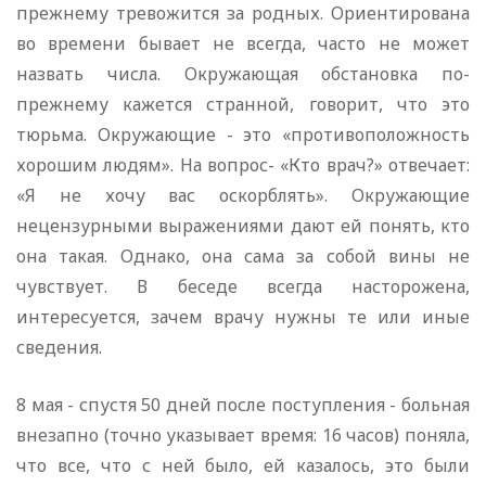
прежнему тревожится за родных. Ориентирована
во времени бывает не всегда, часто не может
назвать числа. Окружающая обстановка по-
прежнему кажется странной, говорит, что это
тюрьма. Окружающие - это «противоположность
хорошим людям». На вопрос- «Кто врач?» отвечает:
«Я не хочу вас оскорблять». Окружающие
нецензурными выражениями дают ей понять, кто
она такая. Однако, она сама за собой вины не
чувствует. В беседе всегда насторожена,
интересуется, зачем врачу нужны те или иные
сведения.
8 мая - спустя 50 дней после поступления - больная
внезапно (точно указывает время: 16 часов) поняла,
что все, что с ней было, ей казалось, это были