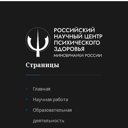
Страницы
Главная
Научная работа
Образовательная
деятельность