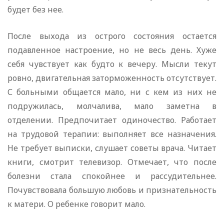
будет без нее.
После выхода из острого состояния остается
подавленное настроение, но не весь день. Хуже
себя чувствует как будто к вечеру. Мысли текут
ровно, двигательная заторможенность отсутствует.
С больными общается мало, ни с кем из них не
подружилась, молчалива, мало заметна в
отделении. Предпочитает одиночество. Работает
на трудовой терапии: выполняет все назначения.
Не требует выписки, слушает советы врача. Читает
книги, смотрит телевизор. Отмечает, что после
болезни стала спокойнее и рассудительнее.
Почувствовала большую любовь и признательность
к матери. О ребенке говорит мало.