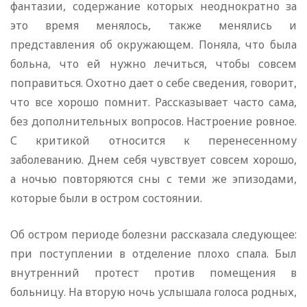
фантазии, содержание которых неоднократно за
это время менялось, также менялись и
представления об окружающем. Поняла, что была
больна, что ей нужно лечиться, чтобы совсем
поправиться. Охотно дает о себе сведения, говорит,
что все хорошо помнит. Рассказывает часто сама,
без дополнительных вопросов. Настроение ровное.
С критикой относится к перенесенному
заболеванию. Днем себя чувствует совсем хорошо,
а ночью повторяются сны с теми же эпизодами,
которые были в остром состоянии.
Об остром периоде болезни рассказала следующее:
при поступлении в отделение плохо спала. Был
внутренний протест против помещения в
больницу. На вторую ночь услышала голоса родных,