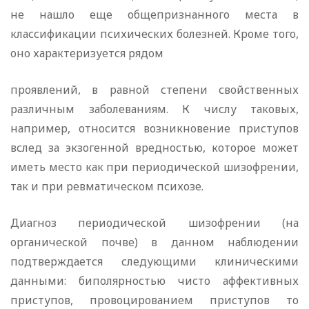
не нашло еще общепризнанного места в
классификации психических болезней. Кроме того,
оно характеризуется рядом
проявлений, в равной степени свойственных
различным заболеваниям. К числу таковых,
например, относится возникновение приступов
вслед за экзогенной вредностью, которое может
иметь место как при периодической шизофрении,
так и при ревматическом психозе.
Диагноз периодической шизофрении (на
органической почве) в данном наблюдении
подтверждается следующими клиническими
данными: биполярностью чисто аффективных
приступов, провоцированием приступов то