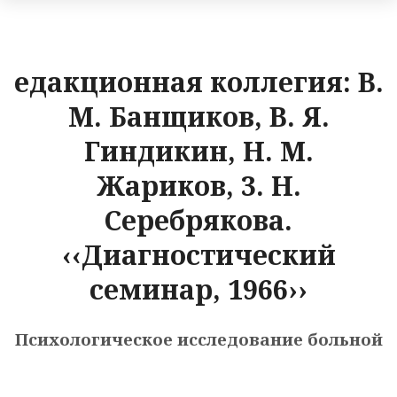
едакционная коллегия: В.
М. Банщиков, В. Я.
Гиндикин, Н. М.
Жариков, 3. Н.
Серебрякова.
‹‹Диагностический
семинар, 1966››
Психологическое исследование больной