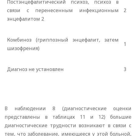
Постэнцефалитический психоз, психоз в
связи с перенесенным инфекционным
2
энцефалитом 2
Комбиноз (гриппозный энцефалит, затем
1
шизофрения)
Диагноз не установлен
3
В наблюдении 8 (диагностические оценки
представлены в таблицах 11 и 12) большие
диагностические трудности возникают в связи с
тем, что заболевание, имеющееся у этой больной,