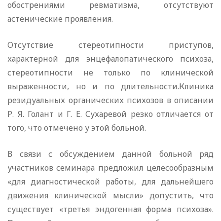
обострениями ревматизма, отсутствуют
астенические проявления.
Отсутствие стереотипности приступов,
характерной для энцефалопатического психоза,
стереотипности не только по клинической
выраженности, но и по длительности.Клиника
резидуальных органических психозов в описании
Р. Я. Голант и Г. Е. Сухаревой резко отличается от
того, что отмечено у этой больной.
В связи с обсуждением данной больной ряд
участников семинара предложил целесообразным
«для диагностической работы, для дальнейшего
движения клинической мысли» допустить, что
существует «третья эндогенная форма психоза».