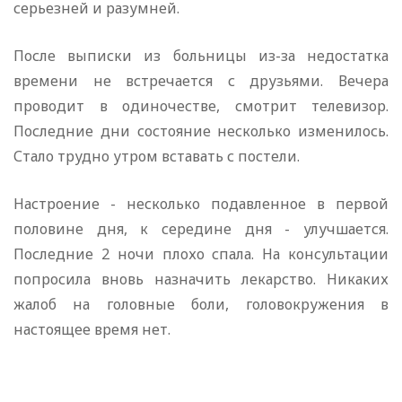
серьезней и разумней.
После выписки из больницы из-за недостатка
времени не встречается с друзьями. Вечера
проводит в одиночестве, смотрит телевизор.
Последние дни состояние несколько изменилось.
Стало трудно утром вставать с постели.
Настроение - несколько подавленное в первой
половине дня, к середине дня - улучшается.
Последние 2 ночи плохо спала. На консультации
попросила вновь назначить лекарство. Никаких
жалоб на головные боли, головокружения в
настоящее время нет.