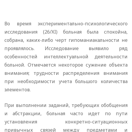
Во время экспериментально-психологического
исследования (26/ХI) больная была спокойна,
собрана, каких-либо черт гипоманиакальности не
проявлялось. Исследование выявило ряд
особенностей интеллектуальной деятельности
больной. Отмечается некоторое сужение объекта
внимания; трудности распределения внимания
при необходимости учета большого количества
элементов.
При выполнении заданий, требующих обобщения
и абстракции, больная часто идет по пути
установления конкретно-ситуационных
привычных связей между предметами и