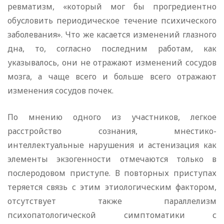
ревматизм, «который мог бы прогредиентно
обусловить периодическое течение психического
заболевания». Что же касается изменений глазного
дна, то, согласно последним работам, как
указывалось, они не отражают изменений сосудов
мозга, а чаще всего и больше всего отражают
изменения сосудов почек.
По мнению одного из участников, легкое
расстройство сознания, мнестико-
интеллектуальные нарушения и астенизация как
элементы экзогенности отмечаются только в
послеродовом приступе. В повторных приступах
теряется связь с этим этиологическим фактором,
отсутствует также параллелизм
психопатологической симптоматики с