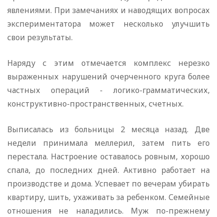
явлениями. При замечаниях и наводящих вопросах
экспериментатора может несколько улучшить
свои результаты.
Наряду с этим отмечается комплекс нерезко
выраженных нарушений очерченного круга более
частных операций - логико-грамматических,
конструктивно-пространственных, счетных.
Выписалась из больницы 2 месяца назад. Две
недели принимала меллерил, затем пить его
перестала. Настроение оставалось ровным, хорошо
спала, до последних дней. Активно работает на
производстве и дома. Успевает по вечерам убирать
квартиру, шить, ухаживать за ребенком. Семейные
отношения не наладились. Муж по-прежнему