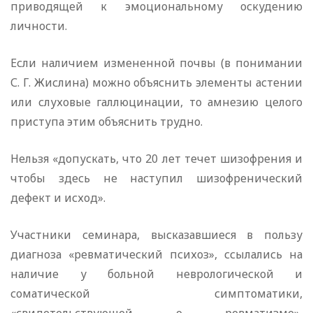
приводящей к эмоциональному оскудению
личности.
Если наличием измененной почвы (в понимании
С. Г. Жислина) можно объяснить элементы астении
или слуховые галлюцинации, то амнезию целого
приступа этим объяснить трудно.
Нельзя «допускать, что 20 лет течет шизофрения и
чтобы здесь не наступил шизофренический
дефект и исход».
Участники семинара, высказавшиеся в пользу
диагноза «ревматический психоз», ссылались на
наличие у больной неврологической и
соматической симптоматики,