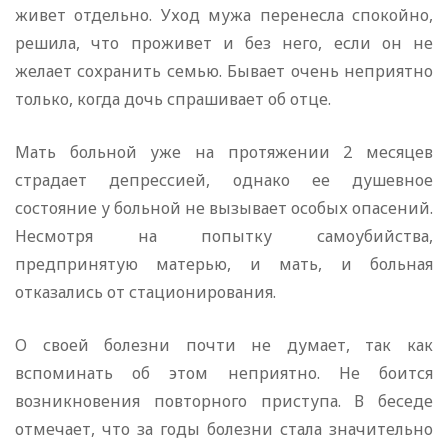
живет отдельно. Уход мужа перенесла спокойно,
решила, что проживет и без него, если он не
желает сохранить семью. Бывает очень неприятно
только, когда дочь спрашивает об отце.
Мать больной уже на протяжении 2 месяцев
страдает депрессией, однако ее душевное
состояние у больной не вызывает особых опасений.
Несмотря на попытку самоубийства,
предпринятую матерью, и мать, и больная
отказались от стационирования.
О своей болезни почти не думает, так как
вспоминать об этом неприятно. Не боится
возникновения повторного приступа. В беседе
отмечает, что за годы болезни стала значительно