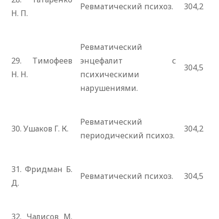
Ревматический психоз.
304,2
Н. П.
Ревматический
29. Тимофеев
энцефалит с
304,5
Н. Н.
психическими
нарушениями.
Ревматический
30. Ушаков Г. К.
304,2
периодический психоз.
31. Фридман Б.
Ревматический психоз.
304,5
Д.
32. Чалисов М.