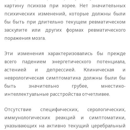
картину психоза при хорее. Нет значительных
психических изменений, которые должны были
бы быть при длительно текущем ревматическом
заскулите или других формах ревматического
поражения мозга.
Эти изменения характеризовались бы прежде
всего падением энергетического потенциала,
астенией и депрессией. Клиническая и
неврологическая симптоматика должны были бы
быть значительно грубее, мнестико-
интеллектуальные расстройства отчетливее.
Отсутствие специфических, серологических,
иммунологических реакций и симптоматики,
указывающих на активно текущий церебральный