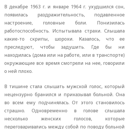
В декабре 1963 г. и январе 1964 г. ухудшился сон,
появилась раздражительность, подавленное
настроение, головные боли. Понизилась
работоспособность. Испытывала страхи. Слышала
какие-то скрипы, шорохи. Казалось, что ее
преследуют, чтобы задушить. Где бы ни
находилась (дома или на работе, или в транспорте)
окружающие все время смотрели на нее, говорили
о ней плохо.
В тишине стала слышать мужской голос, который
нецензурно бранился и приказывал больной. Она
во всем ему подчинялась. От этого становилось
страшно. Одновременно в голове слышала
несколько женских голосов, которые
переговаривались между собой по поводу больной