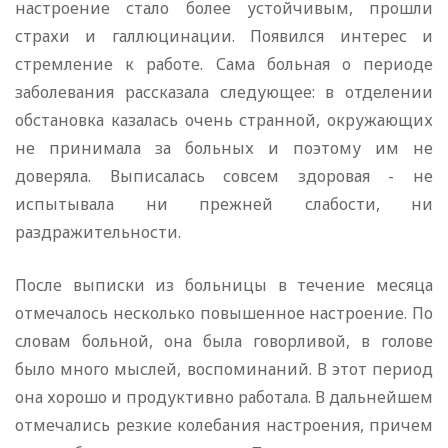
настроение стало более устойчивым, прошли
страхи и галлюцинации. Появился интерес и
стремление к работе. Сама больная о периоде
заболевания рассказала следующее: в отделении
обстановка казалась очень странной, окружающих
не принимала за больных и поэтому им не
доверяла. Выписалась совсем здоровая - не
испытывала ни прежней слабости, ни
раздражительности.
После выписки из больницы в течение месяца
отмечалось несколько повышенное настроение. По
словам больной, она была говорливой, в голове
было много мыслей, воспоминаний. В этот период
она хорошо и продуктивно работала. В дальнейшем
отмечались резкие колебания настроения, причем