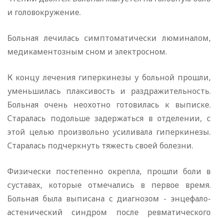
и головокружение.
Больная лечилась симптоматически люминалом,
медикаментозным сном и электросном.
К концу лечения гиперкинезы у больной прошли,
уменьшилась плаксивость и раздражительность.
Больная очень неохотно готовилась к выписке.
Старалась подольше задержаться в отделении, с
этой целью произвольно усиливала гиперкинезы.
Старалась подчеркнуть тяжесть своей болезни.
Физически постепенно окрепла, прошли боли в
суставах, которые отмечались в первое время.
Больная была выписана с диагнозом - энцефало-
астенический синдром после ревматического