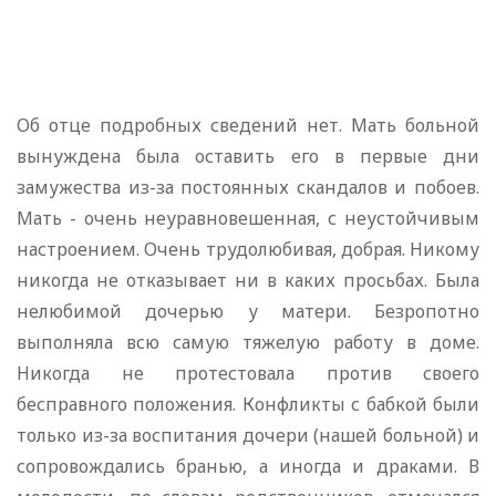
Об отце подробных сведений нет. Мать больной
вынуждена была оставить его в первые дни
замужества из-за постоянных скандалов и побоев.
Мать - очень неуравновешенная, с неустойчивым
настроением. Очень трудолюбивая, добрая. Никому
никогда не отказывает ни в каких просьбах. Была
нелюбимой дочерью у матери. Безропотно
выполняла всю самую тяжелую работу в доме.
Никогда не протестовала против своего
бесправного положения. Конфликты с бабкой были
только из-за воспитания дочери (нашей больной) и
сопровождались бранью, а иногда и драками. В