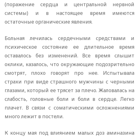
(поражение сердца и центральной нервной
системы) и в настоящее время имеются
остаточные органические явления.
Больная лечилась сердечными средствами и
психическое состояние ее длительное время
оставалось без изменений. Все время слышит
оклики, казалось, что окружающие подозрительно
смотрят, плохо говорят про нее. Испытывала
страхи при виде страшного мужчины с черными
глазами, который ее трясет за плечо. Жаловалась на
слабость, головные боли и боли в сердце. Легко
плачет. В связи с соматическими осложнениями
много лежит в постели.
К концу мая под влиянием малых доз аминазина