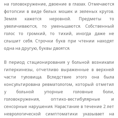
на головокружение, двоение в глазах. Отмечаются
фотопсии в виде белых мошек и зеленых кругов.
Земля кажется неровной. Предметы то
увеличиваются, то уменьшаются. Собственный
голос то громкий, то тихий, иногда даже не
слышит себя. Строчки букв при чтении находят
одна на другую, буквы двоятся.
В период стационирования у больной возникали
гиперкинезы, отчетливо выраженные в верхней
части туловища. Вследствие этого она была
консультирована ревматологом, который отметил
у больной упорные головные боли,
головокружения, оптико-вестибулярные и
сенсорные нарушения. Нарастание в течение 2 лет
неврологической симптоматики указывает на