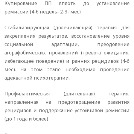
Купирование ПП вплоть до установления
ремиссии (4-6 недель- 2-3- мес)
Стабилизирующая (долечивающая) терапия для
закрепления результатов, восстановление уровня
социальной адаптации, преодоление
агорафобических проявлений (тревога ожидания,
избегающее поведение) и ранних рецидивов (4-6
мес). На этом этапе необходимо проведение
адекватной психотерапии.
Профилактическая (длительная) терапия,
направленная на предотвращение развития
рецидивов и поддержание устойчивой ремиссии
(до 1 года и более)