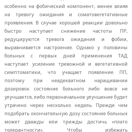
особенно на фобический компонент, менее влияя
на тревогу ожидания и соматовегетативные
проявления. В случае хорошей реакции довольно
быстро наступает снижение частоты ПР,
редуцируются тревога ожидания и фобии,
выравнивается настроение. Однако у половины
больных с первых дней применения ТАД
наступает усиление тревожной и вегетативной
симптоматики, что учащает появление ПП,
поэтому при неадекватном наращивании
дозировок состояние больного либо вовсе не
улучшается, либо первоначальное улучшение будет
утрачено через несколько недель. Прежде чем
подобрать окончательную дозу состояние больных
может дважды или трижды достичь «плато
толерантности». Чтобы избежать