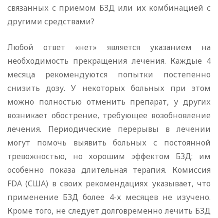
связанных с приемом БЗД или их комбинацией с
другими средствами?
Любой ответ «нет» является указанием на
необходимость прекращения лечения. Каждые 4
месяца рекомендуются попытки постепенно
снизить дозу. У некоторых больных при этом
можно полностью отменить препарат, у других
возникает обострение, требующее возобновление
лечения. Периодические перерывы в лечении
могут помочь выявить больных с постоянной
тревожностью, но хорошим эффектом БЗД: им
особенно показа длительная терапия. Комиссия
FDA (США) в своих рекомендациях указывает, что
применение БЗД более 4-х месяцев не изучено.
Кроме того, не следует долговременно лечить БЗД