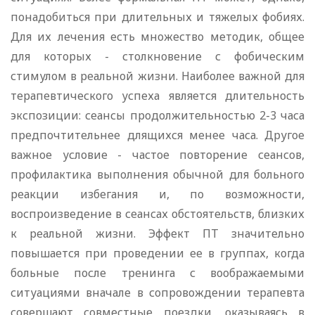
понадобиться при длительных и тяжелых фобиях.
Для их лечения есть множество методик, общее
для которых - столкновение с фобическим
стимулом в реальной жизни. Наиболее важной для
терапевтического успеха является длительность
экспозиции: сеансы продолжительностью 2-3 часа
предпочтительнее длящихся менее часа. Другое
важное условие - частое повторение сеансов,
профилактика выполнения обычной для больного
реакции избегания и, по возможности,
воспроизведение в сеансах обстоятельств, близких
к реальной жизни. Эффект ПТ значительно
повышается при проведении ее в группах, когда
больные после тренинга с воображаемыми
ситуациями вначале в сопровождении терапевта
совершают совместные поездки, оказываясь в