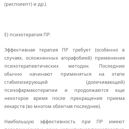
(рисполепт) и др.).
Е) психотерапия ПР.
Эффективная терапия ПР требует (особенно в
случаях, осложненных агорафобией) применения
психотерапевтических методик. Последние
обычно начинают применяться на этапе
стабилизирующей (долечивающей)
психофармакотерапии и продолжаются еще
некоторое время после прекращения приема
лекарств (во многом облегчая последнее).
Наибольшую эффективность при ПР имеют