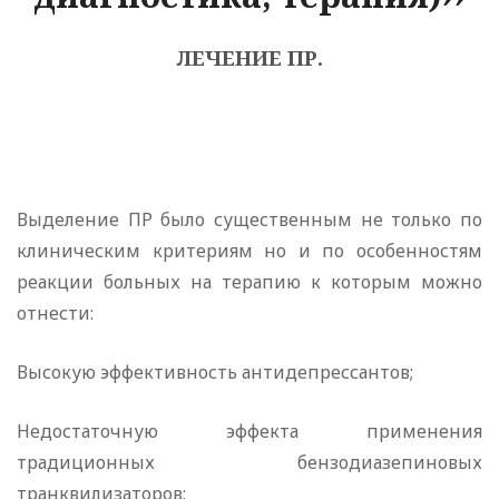
ЛЕЧЕНИЕ ПР.
Выделение ПР было существенным не только по
клиническим критериям но и по особенностям
реакции больных на терапию к которым можно
отнести:
Высокую эффективность антидепрессантов;
Недостаточную эффекта применения
традиционных бензодиазепиновых
транквилизаторов;