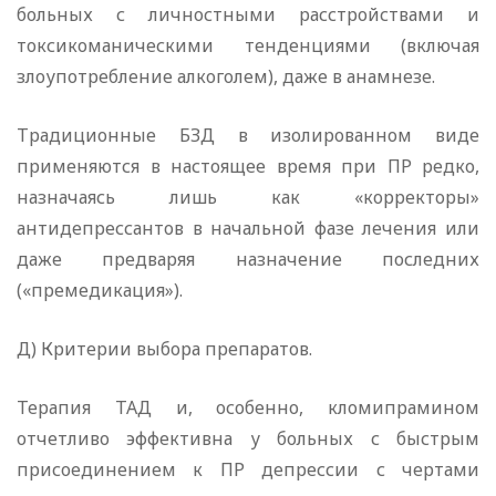
больных с личностными расстройствами и
токсикоманическими тенденциями (включая
злоупотребление алкоголем), даже в анамнезе.
Традиционные БЗД в изолированном виде
применяются в настоящее время при ПР редко,
назначаясь лишь как «корректоры»
антидепрессантов в начальной фазе лечения или
даже предваряя назначение последних
(«премедикация»).
Д) Критерии выбора препаратов.
Терапия ТАД и, особенно, кломипрамином
отчетливо эффективна у больных с быстрым
присоединением к ПР депрессии с чертами