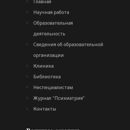
Главная
Научная работа
Образовательная
деятельность
Сведения об образовательной
организации
Клиника
Библиотека
Неспециалистам
Журнал "Психиатрия"
Контакты