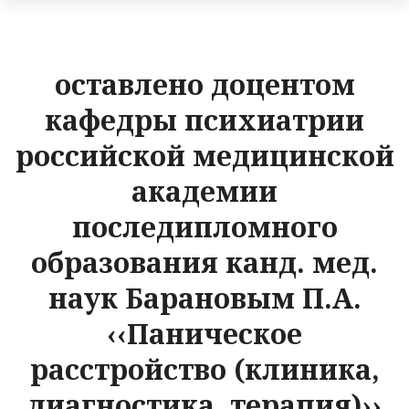
оставлено доцентом
кафедры психиатрии
российской медицинской
академии
последипломного
образования канд. мед.
наук Барановым П.А.
‹‹Паническое
расстройство (клиника,
диагностика, терапия)››