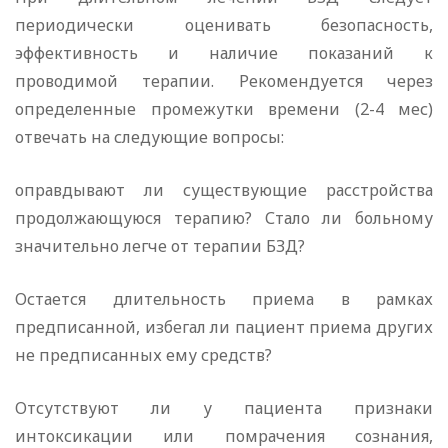
периодически оценивать безопасность,
эффективность и наличие показаний к
проводимой терапии. Рекомендуется через
определенные промежутки времени (2-4 мес)
отвечать на следующие вопросы:
оправдывают ли существующие расстройства
продолжающуюся терапию? Стало ли больному
значительно легче от терапии БЗД?
Остается длительность приема в рамках
предписанной, избегал ли пациент приема других
не предписанных ему средств?
Отсутствуют ли у пациента признаки
интоксикации или помрачения сознания,