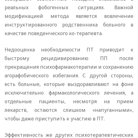
реальных фобогенных ситуациях. Важной
модификацией метода является вовлечение
инструктированного родственника больного в
качестве поведенческого ко-терапевта.
Недооценка необходимости ПТ приводит к
быстрому рецидивированию ПП после
прекращения психофармакотерапии и сохранению
агорафобического избегания. С другой стороны,
есть больные, которые выздоравливают на фоне
исключительно фармакологического лечения, а
отдельные пациенты, несмотря на прием
лекарств, остаются слишком «напуганными»,
чтобы даже приступить к участию в ПТ.
Эффективность же других психотерапевтических