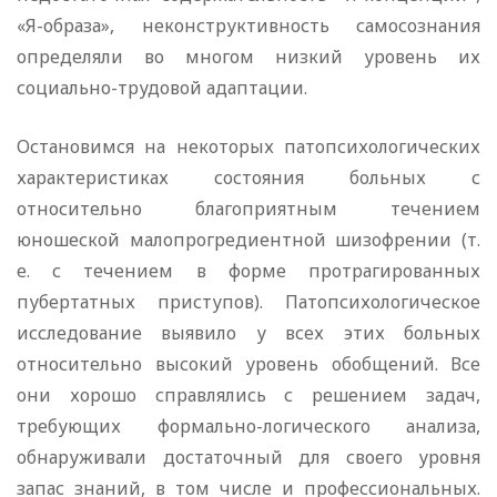
«Я-образа», неконструктивность самосознания
определяли во многом низкий уровень их
социально-трудовой адаптации.
Остановимся на некоторых патопсихологических
характеристиках состояния больных с
относительно благоприятным течением
юношеской малопрогредиентной шизофрении (т.
е. с течением в форме протрагированных
пубертатных приступов). Патопсихологическое
исследование выявило у всех этих больных
относительно высокий уровень обобщений. Все
они хорошо справлялись с решением задач,
требующих формально-логического анализа,
обнаруживали достаточный для своего уровня
запас знаний, в том числе и профессиональных.