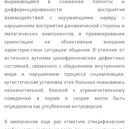
выражающаяся в снижении полноты и
дифференцированности восприятия
взаимодействий с окружающими, наряду с
нарушением восприятия динамической стороны и
эмпатических компонентов, в превалировании
ориентации на объективные внешние
характеристики ситуации общения. В отличие от
истинного аутизма шизофренических дефектных
состояний, связанного с обеднением внутреннего
мира и нарушением процесса социализации,
аутистическая установка этих больных оказывалась
незначительной, близкой к ограничительному
поведению в норме и скорее могла быть
определена как углубленная интроверсия.
В заключение еще раз отметим специфические