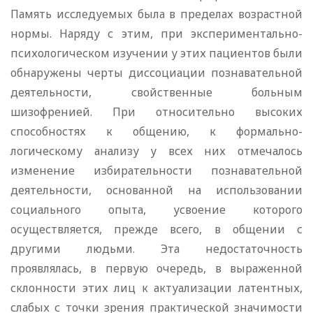
Память исследуемых была в пределах возрастной
нормы. Наряду с этим, при экспериментально-
психологическом изучении у этих пациентов были
обнаружены черты диссоциации познавательной
деятельности, свойственные больным
шизофренией. При относительно высоких
способностях к общению, к формально-
логическому анализу у всех них отмечалось
изменение избирательности познавательной
деятельности, основанной на использовании
социального опыта, усвоение которого
осуществляется, прежде всего, в общении с
другими людьми. Эта недостаточность
проявлялась, в первую очередь, в выраженной
склонности этих лиц к актуализации латентных,
слабых с точки зрения практической значимости