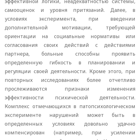
эффективной логики, неадекватностью системы,
самооценок и уровня притязаний. Далее, в
условиях эксперимента, при введении
дополнительной мотивации, требующей
ориентации на социальные нормативы или
согласования своих действий с действиями
партнера, больные способны проявить
определенную гибкость в планировании и
регуляции своей деятельности. Кроме этого, при
повторных исследованиях более отчетливо
прослеживаются признаки изменения
эффективности психической деятельности.
Комплекс отмечающихся в патопсихологическом
эксперименте нарушений может быть в
определенных условиях довольно удачно
компенсирован (например, при усилении