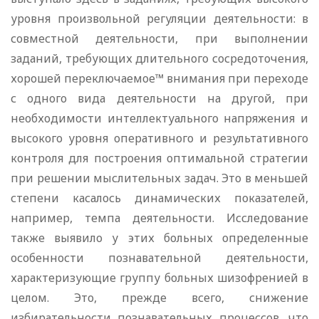
уровня произвольной регуляции деятельности: в
совместной деятельности, при выполнении
заданий, требующих длительного сосредоточения,
хорошей переключаемое™ внимания при переходе
с одного вида деятельности на другой, при
необходимости интеллектуального напряжения и
высокого уровня оперативного и результативного
контроля для построения оптимальной стратегии
при решении мыслительных задач. Это в меньшей
степени касалось динамических показателей,
например, темпа деятельности. Исследование
также выявило у этих больных определенные
особенности познавательной деятельности,
характеризующие группу больных шизофренией в
целом. Это, прежде всего, снижение
избирательности познавательных процессов, что