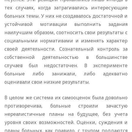
тех случаях, когда затрагивались интересующие
больных темы. У них не создавалось достаточной и
устойчивой мотивации выполнить задания
наилучшим образом, соотносить свои результаты с
социальными нормативами и изменять характер
своей деятельности. Сознательный контроль за
собственной деятельностью в большинстве
случаев был недостаточен. В эксперименте
больные либо занижали, либо адекватно
оценивали свои низкие результаты.
В целом же система их самооценок была довольно
противоречива, больные строили зачастую
нереалистичные планы на будущее, без учета
уровня своих возможностей. Оценки, суждения и
планы больных, как правило, с трудом поддаются