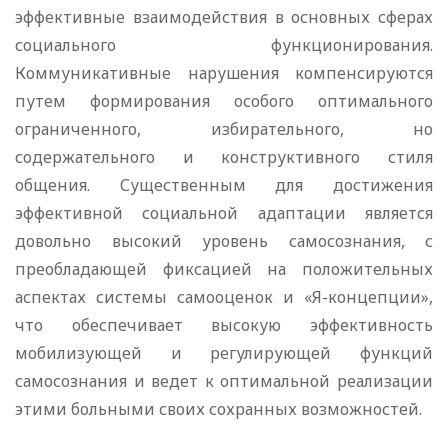
эффективные взаимодействия в основных сферах
социального функционирования.
Коммуникативные нарушения компенсируются
путем формирования особого оптимального
ограниченного, избирательного, но
содержательного и конструктивного стиля
общения. Существенным для достижения
эффективной социальной адаптации является
довольно высокий уровень самосознания, с
преобладающей фиксацией на положительных
аспектах системы самооценок и «Я-концепции»,
что обеспечивает высокую эффективность
мобилизующей и регулирующей функций
самосознания и ведет к оптимальной реализации
этими больными своих сохранных возможностей.