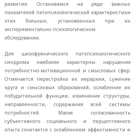
развития. Остановимся на ряде важных
показателей патопсихологической характеристики
этих больных, установленных при их
экспериментально-психологическом
обследовании.
Для шизофренического патопсихологического
синдрома наиболее характерны нарушения
потребностно-мотивационной и смысловых сфер.
Отмечается перестройка их иерархии, сужение
круга и смысловых образований, ослабление их
побудительной функции, изменение структуры,
направленности, содержания всей системы
потребностей. Малая согласованность
субъективного социального и перцептивного
опыта сочетается с ослаблением эффективности и