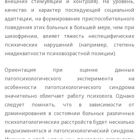
внешних стимуляций и контроля). На уровень,
качество и характер последующей социальной
адаптации, на формирование приспособительного
поведения этих больных в большей мере, чем при
шизофрении, влияет тяжесть неспецифических
психических нарушений (например, степень
неадекватности психовозрастной позиции).
Ориентация при оценке данных
патопсихологического эксперимента на
особенности патопсихологического синдрома
значительно облегчает работу психолога. Однако
следует помнить, что в зависимости от
доминирования в состоянии больных различных
психопатологических расстройств будет несколько
видоизменяться и патопсихологический синдром.