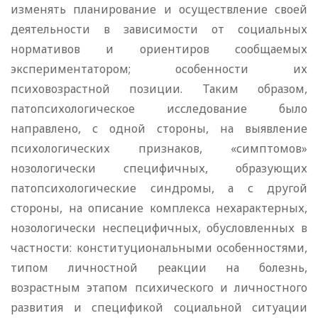
изменять планирование и осуществление своей
деятельности в зависимости от социальных
нормативов и ориентиров сообщаемых
экспериментатором; особенности их
психовозрастной позиции. Таким образом,
патопсихологическое исследование было
направлено, с одной стороны, на выявление
психологических признаков, «симптомов»
нозологически специфичных, образующих
патопсихологические синдромы, а с другой
стороны, на описание комплекса нехарактерных,
нозологически неспецифичных, обусловленных в
частности: конституциональными особенностями,
типом личностной реакции на болезнь,
возрастным этапом психического и личностного
развития и спецификой социальной ситуации