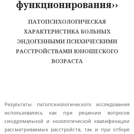
функционирования››
ПАТОПСИХОЛОГИЧЕСКАЯ
ХАРАКТЕРИСТИКА БОЛЬНЫХ
ЭНДОГЕННЫМИ ПСИХИЧЕСКИМИ
РАССТРОЙСТВАМИ ЮНОШЕСКОГО
ВОЗРАСТА
Результаты патопсихологического исследования
использовались как при решении вопросов
синдромальной и нозологической квалификации
рассматриваемых расстройств, так и при отборе