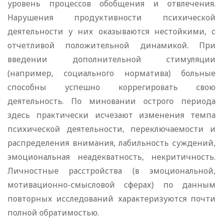
уровень процессов обобщения и отвлечения.
Нарушения продуктивности психической
деятельности у них оказываются нестойкими, с
отчетливой положительной динамикой. При
введении дополнительной стимуляции
(например, социального норматива) больные
способны успешно коррегировать свою
деятельность. По миновании острого периода
здесь практически исчезают изменения темпа
психической деятельности, переключаемости и
распределения внимания, лабильность суждений,
эмоциональная неадекватность, некритичность.
Личностные расстройства (в эмоциональной,
мотивационно-смысловой сферах) по данным
повторных исследований характеризуются почти
полной обратимостью.