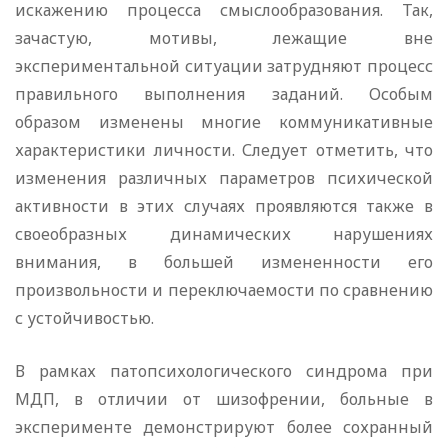
искажению процесса смыслообразования. Так,
зачастую, мотивы, лежащие вне
экспериментальной ситуации затрудняют процесс
правильного выполнения заданий. Особым
образом изменены многие коммуникативные
характеристики личности. Следует отметить, что
изменения различных параметров психической
активности в этих случаях проявляются также в
своеобразных динамических нарушениях
внимания, в большей измененности его
произвольности и переключаемости по сравнению
с устойчивостью.
В рамках патопсихологического синдрома при
МДП, в отличии от шизофрении, больные в
эксперименте демонстрируют более сохранный