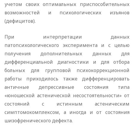
учетом своих оптимальных приспособительных
возможностей и психологических изъянов
(дефицитов).
При интерпретации данных
патопсихологического эксперимента и с целью
получения дополнительных данных для
дифференциальной диагностики и для отбора
больных для групповой психокоррекционной
работы приходилось также дифференцировать
античные депрессивные состояния типа
«юношеской астенической несостоятельности» от
состояний с истинным астеническим
симптомокомплексом, а иногда и от состояния
шизофренического дефекта.