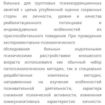
больных для групповых психокоррекционных
занятий с целью углубленной оценки сохранных
сторон их личности, уровня и качества
реабилитационного потенциала и
индивидуальных особенностей их
приспособительного поведения. При проведении
экспериментально-психологического
обследования больных эндогенными
психическими расстройствами юношеского
возраста использовался как обычный набор
патопсихологических методик, так и специально
разработанные комплексы методик,
направленные на изучение особенностей
познавательной деятельности, характера
снижения психической активности, изменения
коммуникативных характеристик личности.