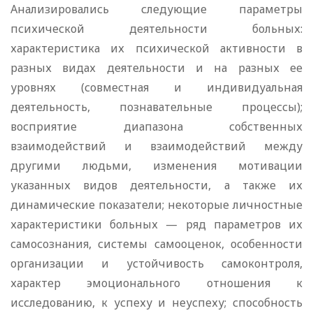
Анализировались следующие параметры
психической деятельности больных:
характеристика их психической активности в
разных видах деятельности и на разных ее
уровнях (совместная и индивидуальная
деятельность, познавательные процессы);
восприятие диапазона собственных
взаимодействий и взаимодействий между
другими людьми, изменения мотивации
указанных видов деятельности, а также их
динамические показатели; некоторые личностные
характеристики больных — ряд параметров их
самосознания, системы самооценок, особенности
организации и устойчивость самоконтроля,
характер эмоционального отношения к
исследованию, к успеху и неуспеху; способность