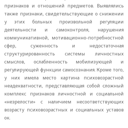
признаков и отношений предметов. Выявлялись
также признаки, свидетельствующие о снижении
у этих больных произвольной регуляции
деятельности и самоконтроля, нарушения
коммуникативной, мотивационно-потребностной
сфер, суженность и недостаточная
структурированность системы личностных
смыслов, ослабленность мобилизующей и
регулирующей функции самосознания. Кроме того,
у них имела место картина психовозрастной
неадекватности, представляющая собой сложный
комплекс признаков личностной и социальной
«незрелости» с наличием несоответствующих
возрасту психовозрастных и социальных уставов
ок.