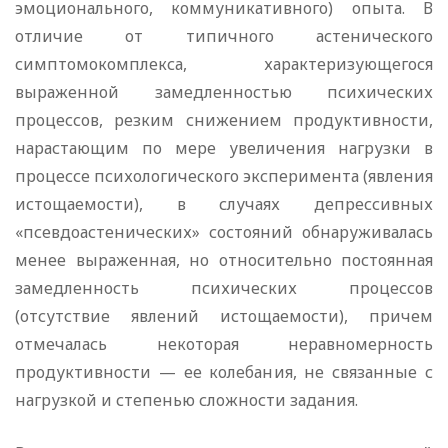
эмоционального, коммуникативного) опыта. В
отличие от типичного астенического
симптомокомплекса, характеризующегося
выраженной замедленностью психических
процессов, резким снижением продуктивности,
нарастающим по мере увеличения нагрузки в
процессе психологического эксперимента (явления
истощаемости), в случаях депрессивных
«псевдоастенических» состояний обнаруживалась
менее выраженная, но относительно постоянная
замедленность психических процессов
(отсутствие явлений истощаемости), причем
отмечалась некоторая неравномерность
продуктивности — ее колебания, не связанные с
нагрузкой и степенью сложности задания.