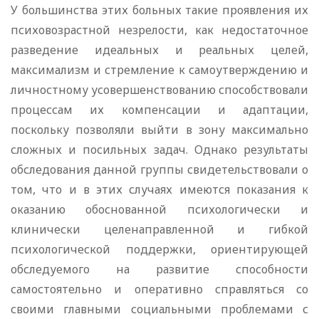
У большинства этих больных такие проявления их
психовозрастной незрелости, как недостаточное
разведение идеальных и реальных целей,
максимализм и стремление к самоутверждению и
личностному усовершенствованию способствовали
процессам их компенсации и адаптации,
поскольку позволяли выйти в зону максимально
сложных и посильных задач. Однако результаты
обследования данной группы свидетельствовали о
том, что и в этих случаях имеются показания к
оказанию обоснованной психологически и
клинически целенаправленной и гибкой
психологической поддержки, ориентирующей
обследуемого на развитие способности
самостоятельно и оперативно справляться со
своими главными социальными проблемами с