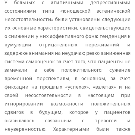
У больных с атипичными депрессивными
состояниями типа «юношеской астенической
несостоятельности» были установлены следующие
их основные характеристики, свидетельствующие
о снижении у них аффективного фона: тенденция к
кумуляции отрицательных переживаний и
задержке внимания на неудачах; резко заниженная
система самооценок за счет того, что пациенты не
замечали в себе положительного; сужение
временной перспективы, в основном, за счет
фиксации на прошлых «успехах», «взлетах» и на
своей несостоятельности в настоящем при
игнорировании возможности положительных
сдвигов в будущем, которое у пациентов
оказывалось связанным с тревогой и
неуверенностью. Характерными были также