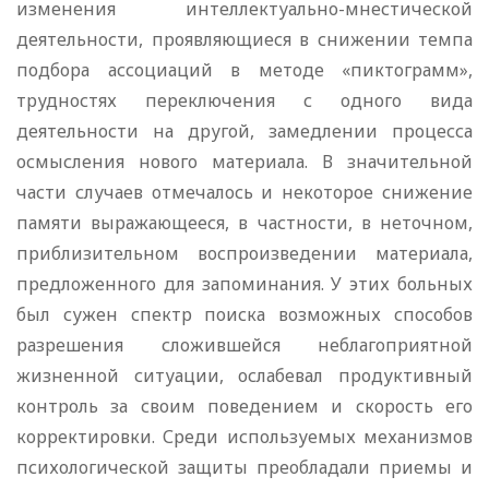
изменения интеллектуально-мнестической
деятельности, проявляющиеся в снижении темпа
подбора ассоциаций в методе «пиктограмм»,
трудностях переключения с одного вида
деятельности на другой, замедлении процесса
осмысления нового материала. В значительной
части случаев отмечалось и некоторое снижение
памяти выражающееся, в частности, в неточном,
приблизительном воспроизведении материала,
предложенного для запоминания. У этих больных
был сужен спектр поиска возможных способов
разрешения сложившейся неблагоприятной
жизненной ситуации, ослабевал продуктивный
контроль за своим поведением и скорость его
корректировки. Среди используемых механизмов
психологической защиты преобладали приемы и