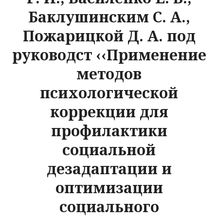
Баклушинским С. А.,
Пожарицкой Д. А. под
руководст ‹‹Применение
методов
психологической
коррекции для
профилактики
социальной
дезадаптации и
оптимизации
социального