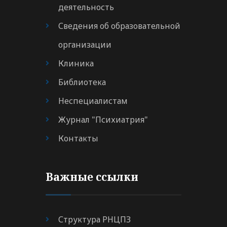
деятельность
Сведения об образовательной
организации
Клиника
Библиотека
Неспециалистам
Журнал "Психиатрия"
Контакты
Важные ссылки
Структура РНЦПЗ