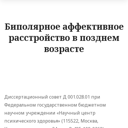
Биполярное аффективное
расстройство в позднем
возрасте
Диссертационный совет Д 001.028.01 при
Федеральном государственном бюджетном
научном учреждении «Научный центр
психического здоровья» (115522, Москва,