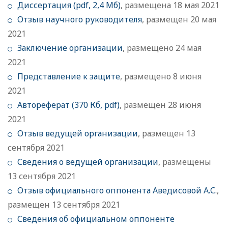
Диссертация (pdf, 2,4 Мб)
, размещена 18 мая 2021
Отзыв научного руководителя
, размещен 20 мая
2021
Заключение организации
, размещено 24 мая
2021
Представление к защите
, размещено 8 июня
2021
Автореферат (370 Кб, pdf)
, размещен 28 июня
2021
Отзыв ведущей организации
, размещен 13
сентября 2021
Сведения о ведущей организации
, размещены
13 сентября 2021
Отзыв официального оппонента Аведисовой А.С
.,
размещен 13 сентября 2021
Сведения об официальном оппоненте