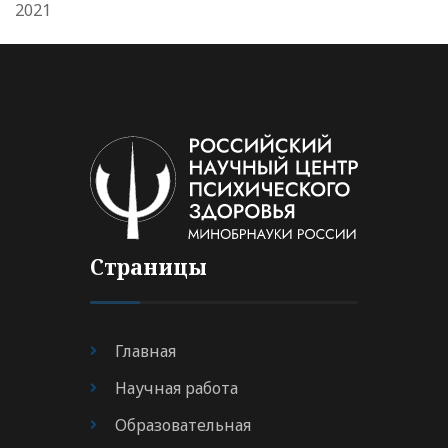
2021
Страницы
Главная
Научная работа
Образовательная