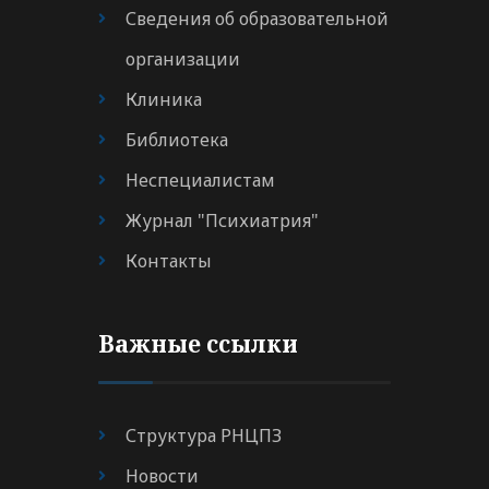
Сведения об образовательной
организации
Клиника
Библиотека
Неспециалистам
Журнал "Психиатрия"
Контакты
Важные ссылки
Структура РНЦПЗ
Новости