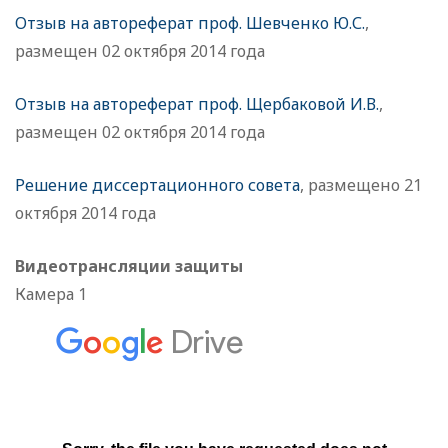
Отзыв на автореферат проф. Шевченко Ю.С.
,
размещен 02 октября 2014 года
Отзыв на автореферат проф. Щербаковой И.В.
,
размещен 02 октября 2014 года
Решение диссертационного совета
, размещено 21
октября 2014 года
Видеотрансляции защиты
Камера 1