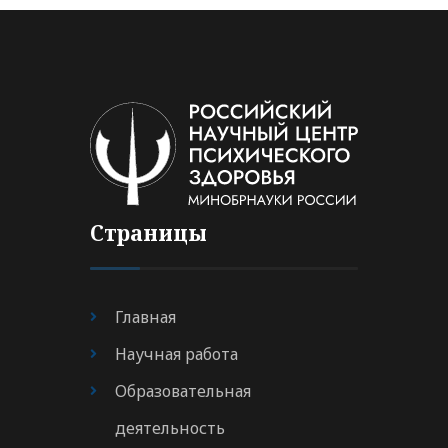
Страницы
Главная
Научная работа
Образовательная
деятельность