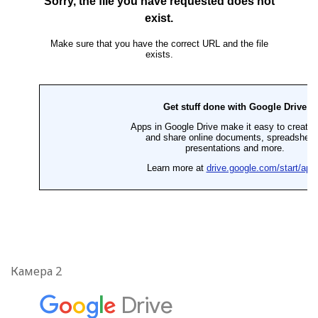
Камера 2