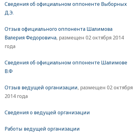
Сведения об официальном оппоненте Выборных
Д.Э.
Отзыв официального оппонента Шалимова
Валерия Федоровича
, размещен 02 октября 2014
года
Сведения об официальном оппоненте Шалимове
В.Ф
Отзыв ведущей организации
, размещен 02 октября
2014 года
Сведения о ведущей организации
Работы ведущей организации