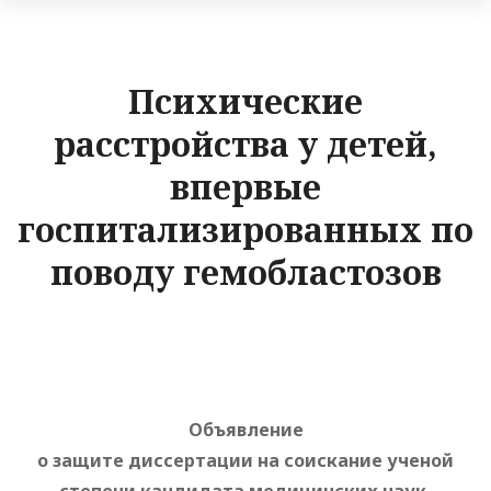
Психические
расстройства у детей,
впервые
госпитализированных по
поводу гемобластозов
Объявление
о защите диссертации на соискание ученой