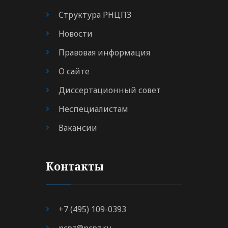
Структура РНЦПЗ
Новости
Правовая информация
О сайте
Диссертационный совет
Неспециалистам
Вакансии
Контакты
+7 (495) 109-0393