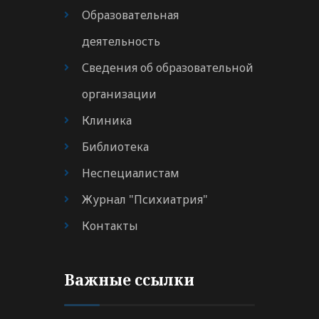
Образовательная
деятельность
Сведения об образовательной
организации
Клиника
Библиотека
Неспециалистам
Журнал "Психиатрия"
Контакты
Важные ссылки