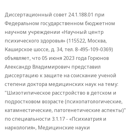
Диссертационный совет 24.1.188.01 при
Федеральном государственном бюджетном
научном учреждении «Научный центр
психического здоровья» (115522, Москва,
Каширское шоссе, д. 34, тел. 8-495-109-0369)
объявляет, что 05 июня 2023 года Горюнов
Александр Владимирович представил
диссертацию к защите на соискание ученой
степени доктора медицинских наук на тему:
"Шизотипическое расстройство в детском и
подростковом возрасте (психопатологические,
катамнестические, патогенетические аспекты)"
по специальности 3.1.17 - «Психиатрия и
наркология», Медицинские науки