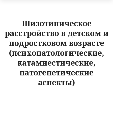
Шизотипическое
расстройство в детском и
подростковом возрасте
(психопатологические,
катамнестические,
патогенетические
аспекты)