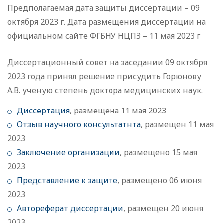
Предполагаемая дата защиты диссертации – 09
октября 2023 г. Дата размещения диссертации на
официальном сайте ФГБНУ НЦПЗ – 11 мая 2023 г
Диссертационный совет на заседании 09 октября
2023 года принял решение присудить Горюнову
А.В. ученую степень доктора медицинских наук.
Диссертация
, размещена 11 мая 2023
Отзыв научного консультатнта
, размещен 11 мая
2023
Заключение организации
, размещено 15 мая
2023
Представление к защите
, размещено 06 июня
2023
Автореферат диссертации
, размещен 20 июня
2023