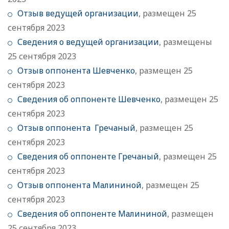
Отзыв ведущей организации
, размещен 25
сентября 2023
Сведения о ведущей организации
, размещены
25 сентября 2023
Отзыв оппонента Шевченко
, размещен 25
сентября 2023
Сведения об оппоненте Шевченко
, размещен 25
сентября 2023
Отзыв оппонента Гречаный
, размещен 25
сентября 2023
Сведения об оппоненте Гречаный
, размещен 25
сентября 2023
Отзыв оппонента Малининой
, размещен 25
сентября 2023
Сведения об оппоненте Малининой
, размещен
25 сентября 2023