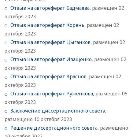
Отзыв на автореферат Бадмаева
, размещен 02
октября 2023
Отзыв на автореферат Корень
, размещен 02
октября 2023
Отзыв на автореферат Цыганков
, размещен 02
октября 2023
Отзыв на автореферат Иващенко
, размещен 02
октября 2023
Отзыв на автореферат Краснов
, размещен 02
октября 2023
Отзыв на автореферат Руженкова
, размещен 05
октября 2023
Заключение диссертационного совета
,
размещено 10 октября 2023
Решение диссертационного совета
, размещено
10 октября 2023