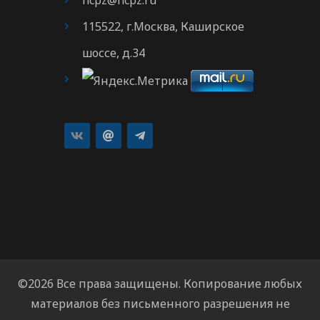
ncpz@ncpz.ru
115522, г.Москва, Каширское
шоссе, д.34
©2026 Все права защищены. Копирование любых
материалов без письменного разрешения не