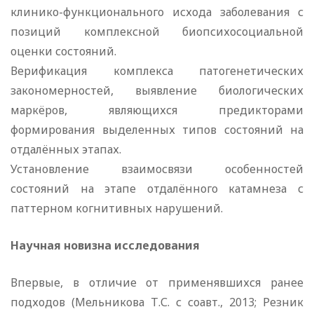
клинико-функционального исхода заболевания с
позиций комплексной биопсихосоциальной
оценки состояний.
Верификация комплекса патогенетических
закономерностей, выявление биологических
маркёров, являющихся предикторами
формирования выделенных типов состояний на
отдалённых этапах.
Установление взаимосвязи особенностей
состояний на этапе отдалённого катамнеза с
паттерном когнитивных нарушений.
Научная новизна исследования
Впервые, в отличие от применявшихся ранее
подходов (Мельникова Т.С. с соавт., 2013; Резник