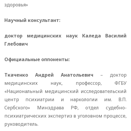
здоровья»
Научный консультант:
доктор медицинских наук Каледа Василий
Глебович
Официальные оппоненты:
Ткаченко Андрей Анатольевич
– доктор
медицинских наук, профессор, ФГБУ
«Национальный медицинский исследовательский
центр психиатрии и наркологии им. В.П.
Сербского» Минздрава РФ, отдел судебно-
психиатрических экспертиз в уголовном процессе,
руководитель.