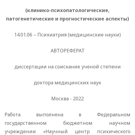
(
клинико-психопатологические,
патогенетические и прогностические аспекты
)
14.01.06 – Психиатрия (медицинские науки)
АВТОРЕФЕРАТ
диссертации на соискание ученой степени
доктора медицинских наук
Москва - 2022
Работа выполнена в Федеральном
государственном бюджетном научном
учреждении «Научный центр психического