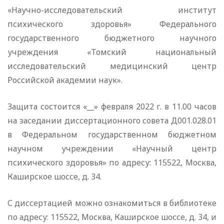
«Научно-исследовательский институт
психического здоровья» Федерального
государственного бюджетного научного
учреждения «Томский национальный
исследовательский медицинский центр
Российской академии наук».
Защита состоится «__» февраля 2022 г. в 11.00 часов
на заседании диссертационного совета Д001.028.01
в Федеральном государственном бюджетном
научном учреждении «Научный центр
психического здоровья» по адресу: 115522, Москва,
Каширское шоссе, д. 34.
С диссертацией можно ознакомиться в библиотеке
по адресу: 115522, Москва, Каширское шоссе, д. 34, и