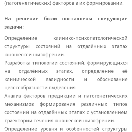
(патогенетических) факторов в их формировании.
На решение были поставлены следующие
задачи:
Определение клинико-психопатологической
структуры состояний на отдалённых этапах
юношеской шизофрении.
Разработка типологии состояний, формирующихся
на отдалённых этапах, определение её
клинической валидности и обоснование
целесообразности выделения.
Анализ факторов предикции и патогенетических
механизмов формирования различных типов
состояний на отдалённых этапах с установлением
траектории течения юношеской шизофрении.
Определение уровня и особенностей структуры