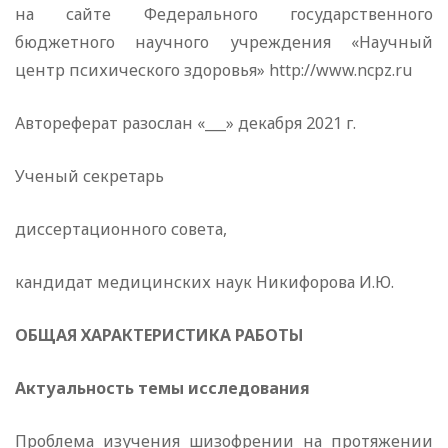
на сайте Федерального государственного
бюджетного научного учреждения «Научный
центр психического здоровья» http://www.ncpz.ru
Автореферат разослан «___» декабря 2021 г.
Ученый секретарь
диссертационного совета,
кандидат медицинских наук Никифорова И.Ю.
ОБЩАЯ ХАРАКТЕРИСТИКА РАБОТЫ
Актуальность темы исследования
Проблема изучения шизофрении на протяжении