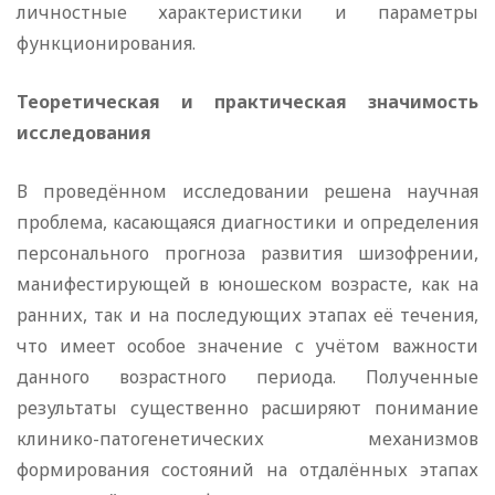
личностные характеристики и параметры
функционирования.
Теоретическая и практическая значимость
исследования
В проведённом исследовании решена научная
проблема, касающаяся диагностики и определения
персонального прогноза развития шизофрении,
манифестирующей в юношеском возрасте, как на
ранних, так и на последующих этапах её течения,
что имеет особое значение с учётом важности
данного возрастного периода. Полученные
результаты существенно расширяют понимание
клинико-патогенетических механизмов
формирования состояний на отдалённых этапах