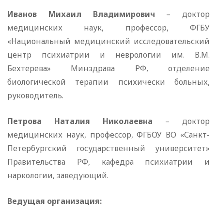
Иванов Михаил Владимирович
– доктор
медицинских наук, профессор, ФГБУ
«Национальный медицинский исследовательский
центр психиатрии и неврологии им. В.М.
Бехтерева» Минздрава РФ, отделение
биологической терапии психически больных,
руководитель.
Петрова Наталия Николаевна
– доктор
медицинских наук, профессор, ФГБОУ ВО «Санкт-
Петербургский государственный университет»
Правительства РФ, кафедра психиатрии и
наркологии, заведующий.
Ведущая организация: