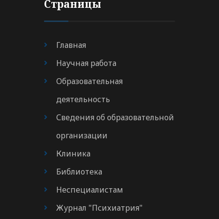
Страницы
Главная
Научная работа
Образовательная
деятельность
Сведения об образовательной
организации
Клиника
Библиотека
Неспециалистам
Журнал "Психиатрия"