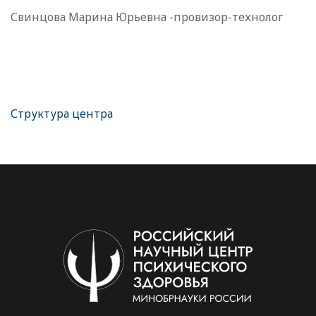
Свинцова Марина Юрьевна -провизор-технолог
Структура центра