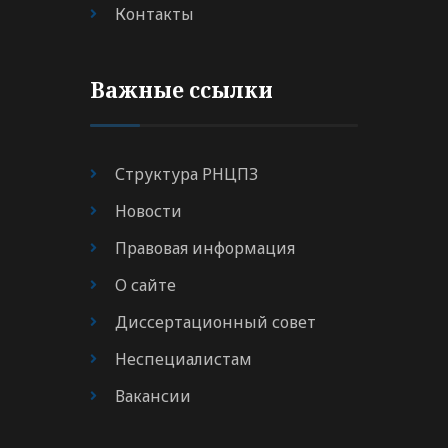
Контакты
Важные ссылки
Структура РНЦПЗ
Новости
Правовая информация
О сайте
Диссертационный совет
Неспециалистам
Вакансии