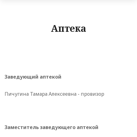
Аптека
Заведующий аптекой
Пичугина Тамара Алексеевна - провизор
Заместитель заведующего аптекой