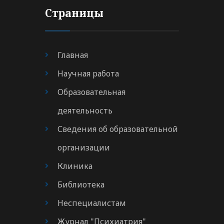
Страницы
Главная
Научная работа
Образовательная
деятельность
Сведения об образовательной
организации
Клиника
Библиотека
Неспециалистам
Журнал "Психиатрия"