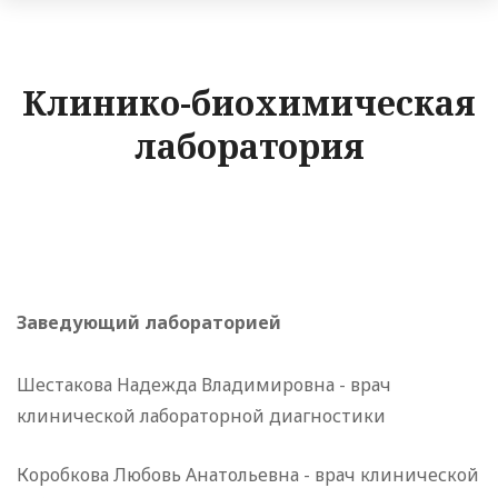
Клинико-биохимическая
лаборатория
Заведующий лабораторией
Шестакова Надежда Владимировна - врач
клинической лабораторной диагностики
Коробкова Любовь Анатольевна - врач клинической