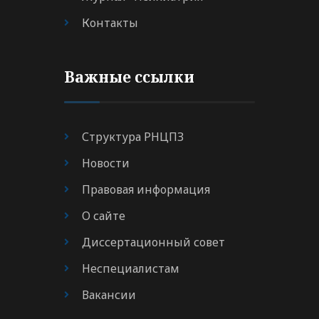
Контакты
Важные ссылки
Структура РНЦПЗ
Новости
Правовая информация
О сайте
Диссертационный совет
Неспециалистам
Вакансии